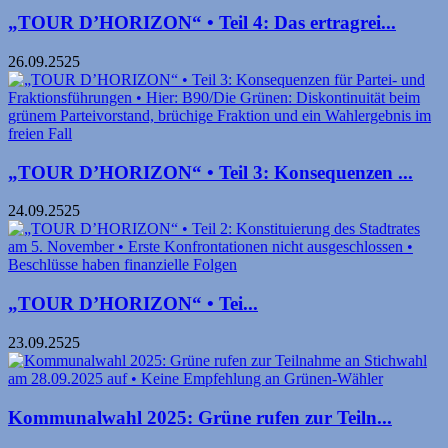
„TOUR D’HORIZON“ • Teil 4: Das ertragrei...
26.09.2525
„TOUR D’HORIZON“ • Teil 3: Konsequenzen ...
24.09.2525
„TOUR D’HORIZON“ • Tei...
23.09.2525
Kommunalwahl 2025: Grüne rufen zur Teiln...