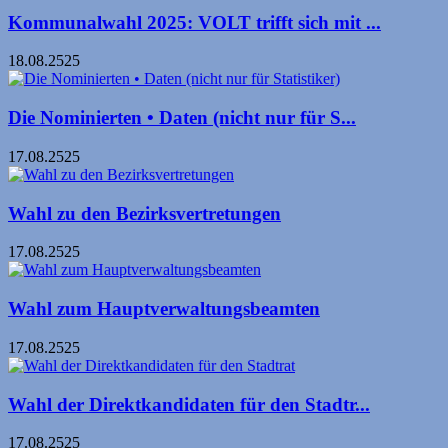
Kommunalwahl 2025: VOLT trifft sich mit ...
18.08.2525
Die Nominierten • Daten (nicht nur für S...
17.08.2525
Wahl zu den Bezirksvertretungen
17.08.2525
Wahl zum Hauptverwaltungsbeamten
17.08.2525
Wahl der Direktkandidaten für den Stadtr...
17.08.2525