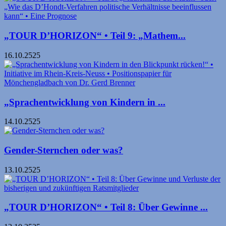
„TOUR D’HORIZON“ • Teil 9: „Mathem...
16.10.2525
„Sprachentwicklung von Kindern in ...
14.10.2525
Gender-Sternchen oder was?
13.10.2525
„TOUR D’HORIZON“ • Teil 8: Über Gewinne ...