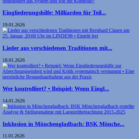
Eingliederungshilfe: Milliarden für Teil...
19.01.2626
Lieder aus verschiedenen Traditionen mit...
18.01.2626
Wer kontrolliert? • Beispiel: Wenn Eingl...
14.01.2626
Inklusion in Mönchengladbach: BSK Mönche...
11.01.2626