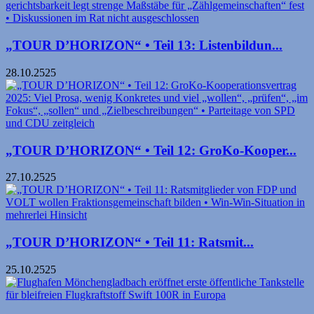
„TOUR D’HORIZON“ • Teil 13: Listenbildun...
28.10.2525
„TOUR D’HORIZON“ • Teil 12: GroKo-Kooper...
27.10.2525
„TOUR D’HORIZON“ • Teil 11: Ratsmit­...
25.10.2525