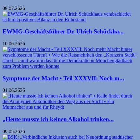
09.07.2626
EWMG-Geschäftsführer Dr. Ulrich Schückha...
10.06.2626
Symptome der Macht • Teil XXXVII: Noch m...
01.06.2626
„Heute musste ich keinen Alkohol trinken...
09.05.2626