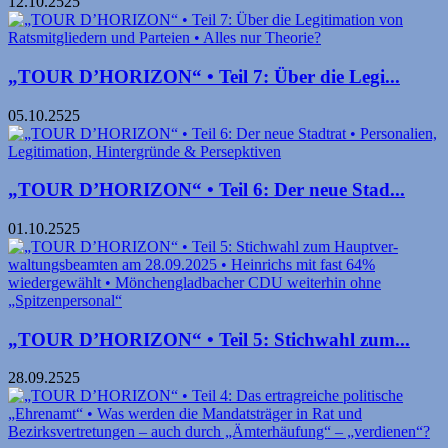
12.10.2525
„TOUR D’HORIZON“ • Teil 7: Über die Legi...
05.10.2525
„TOUR D’HORIZON“ • Teil 6: Der neue Stad...
01.10.2525
„TOUR D’HORIZON“ • Teil 5: Stichwahl zum...
28.09.2525