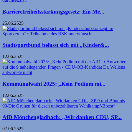
Barrierefreiheitsstärkungsgesetz: Ein Me...
25.06.2525
Stadtsportbund befasst sich mit „Kinder&...
12.06.2525
Kommunalwahl 2025: „Kein Podium mi...
12.06.2525
AfD Mönchengladbach: „Wir danken CDU, SP...
07.06.2525