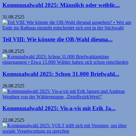
Kommunalwahl 2025: Männlich oder weiblic...
31.08.2525
Teil VIII: Wie könnte die OB-Wahl diesma...
26.08.2525
Komunalwahl 2025: Schon 31.000 Briefwahl...
26.08.2525
Kommunalwahl 2025: Vis-a-vis mit Erik Ja...
22.08.2525