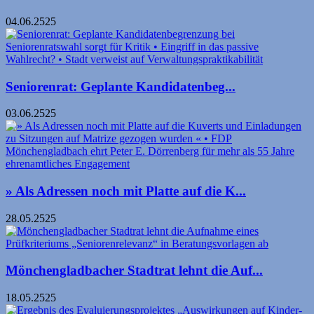
04.06.2525
Seniorenrat: Geplante Kandidaten­beg...
03.06.2525
» Als Adressen noch mit Platte auf die K...
28.05.2525
Mönchengladbacher Stadtrat lehnt die Auf...
18.05.2525