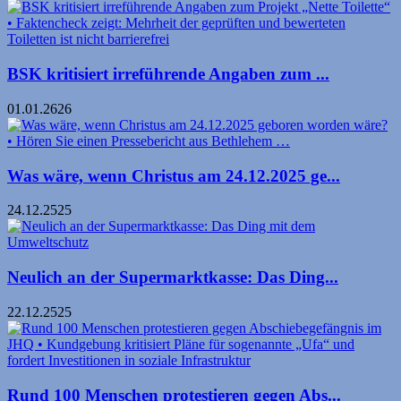
BSK kritisiert irreführende Angaben zum ...
01.01.2626
Was wäre, wenn Christus am 24.12.2025 ge...
24.12.2525
Neulich an der Supermarktkasse: Das Ding...
22.12.2525
Rund 100 Menschen protestieren gegen Abs...