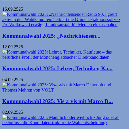
16.09.2525
Kommunalwahl 2025: „Nachrichtensen...
12.09.2525
Kommunalwahl 2025: Lehrer, Techniker, Ka...
04.09.2525
Kommunalwahl 2025: Vis-a-vis mit Marco D...
02.09.2525