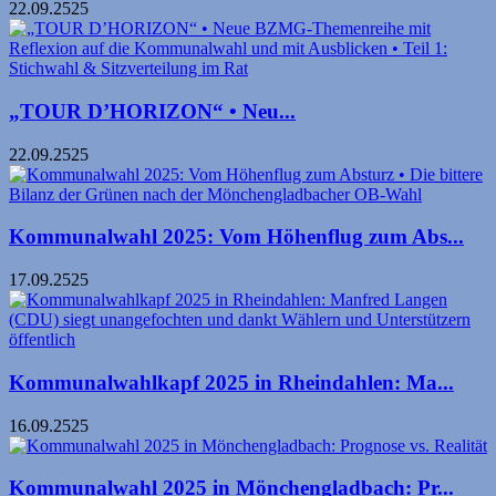
22.09.2525
„TOUR D’HORIZON“ • Neu...
22.09.2525
Kommunalwahl 2025: Vom Höhenflug zum Abs...
17.09.2525
Kommunalwahlkapf 2025 in Rheindahlen: Ma...
16.09.2525
Kommunalwahl 2025 in Mönchengladbach: Pr...