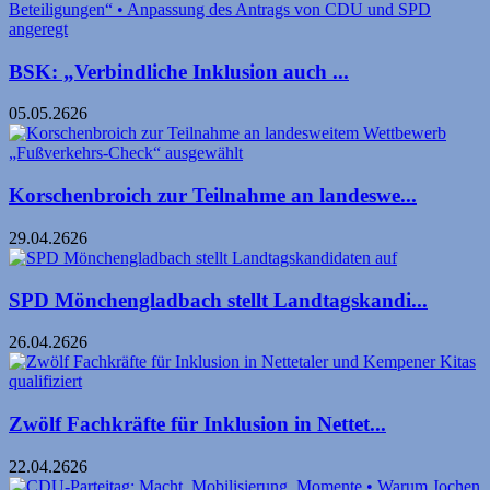
BSK: „Verbindliche Inklusion auch ...
05.05.2626
Korschenbroich zur Teilnahme an landeswe...
29.04.2626
SPD Mönchengladbach stellt Landtagskandi...
26.04.2626
Zwölf Fachkräfte für Inklusion in Nettet...
22.04.2626