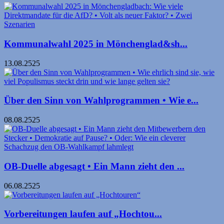
Kommunalwahl 2025 in Mönchen­glad&sh...
13.08.2525
Über den Sinn von Wahlprogrammen • Wie e...
08.08.2525
OB-Duelle abgesagt • Ein Mann zieht den ...
06.08.2525
Vorbereitungen laufen auf „Hochtou...