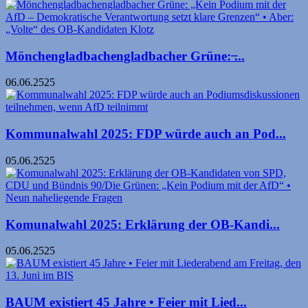
Mönchengladbachengladbacher Grüne: ̶...
06.06.2525
Kommunalwahl 2025: FDP würde auch an Pod...
05.06.2525
Komunalwahl 2025: Erklärung der OB-Kandi...
05.06.2525
BAUM existiert 45 Jahre • Feier mit Lied...