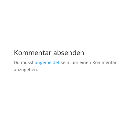
Kommentar absenden
Du musst
angemeldet
sein, um einen Kommentar
abzugeben.