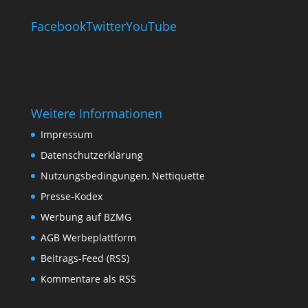
Facebook
Twitter
YouTube
Weitere Informationen
Impressum
Datenschutzerklärung
Nutzungsbedingungen, Nettiquette
Presse-Kodex
Werbung auf BZMG
AGB Werbeplattform
Beitrags-Feed (RSS)
Kommentare als RSS