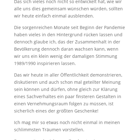
Das sich vieles noch nicht so entwickelt hat, wie wir
alle uns dies gemeinsam wünschen würden, sollten
wir heute einfach einmal ausblenden.
Die sorgenreichen Monate seit Beginn der Pandemie
haben vieles in den Hintergrund rücken lassen und
dennoch glaube ich, das der Zusammenhalt in der
Bevölkerung dennoch daran wachsen kann, wenn
wir uns ein klein wenig der damaligen Stimmung
1989/1990 inspirieren lassen.
Das wir heute in aller Öffentlichkeit demonstrieren,
diskutieren und auch schon mal geteilter Meinung
sein können und dürfen, ohne gleich zur Klärung
eines Sachverhaltes ein paar finsteren Gestalten in
einen Vernehmungsraum folgen zu müssen, ist
sicherlich eines der größten Geschenke!
Ich mag mir so etwas noch nicht einmal in meinen
schlimmsten Träumen vorstellen.