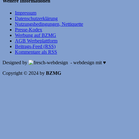
Weitere Informationen
Impressum
Datenschutzerklärung
Nutzungsbedingungen, Nettiquette
Presse-Kodex
Werbung auf BZMG
AGB Werbeplattform
Beitrags-Feed (RSS)
Kommentare als RSS
Designed by
- webdesign mit ♥
Copyright © 2024 by
BZMG