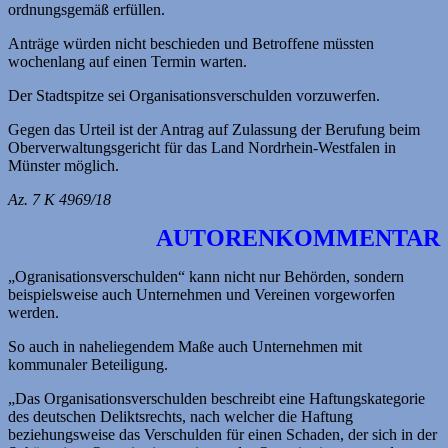
ordnungsgemäß erfüllen.
Anträge würden nicht beschieden und Betroffene müssten
wochenlang auf einen Termin warten.
Der Stadtspitze sei Organisationsverschulden vorzuwerfen.
Gegen das Urteil ist der Antrag auf Zulassung der Berufung beim
Oberverwaltungsgericht für das Land Nordrhein-Westfalen in
Münster möglich.
Az. 7 K 4969/18
AUTOREN­KOMMENTAR
„Ogranisationsverschulden“ kann nicht nur Behörden, sondern
beispielsweise auch Unternehmen und Vereinen vorgeworfen
werden.
So auch in naheliegendem Maße auch Unternehmen mit
kommunaler Beteiligung.
„Das Organisationsverschulden beschreibt eine Haftungskategorie
des deutschen Deliktsrechts, nach welcher die Haftung
beziehungsweise das Verschulden für einen Schaden, der sich in der