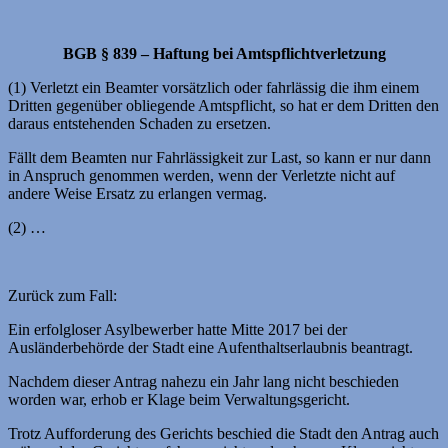
BGB § 839 – Haftung bei Amtspflichtverletzung
(1) Verletzt ein Beamter vorsätzlich oder fahrlässig die ihm einem
Dritten gegenüber obliegende Amtspflicht, so hat er dem Dritten den
daraus entstehenden Schaden zu ersetzen.
Fällt dem Beamten nur Fahrlässigkeit zur Last, so kann er nur dann
in Anspruch genommen werden, wenn der Verletzte nicht auf
andere Weise Ersatz zu erlangen vermag.
(2) …
Zurück zum Fall:
Ein erfolgloser Asylbewerber hatte Mitte 2017 bei der
Ausländerbehörde der Stadt eine Aufenthaltserlaubnis beantragt.
Nachdem dieser Antrag nahezu ein Jahr lang nicht beschieden
worden war, erhob er Klage beim Verwaltungsgericht.
Trotz Aufforderung des Gerichts beschied die Stadt den Antrag auch