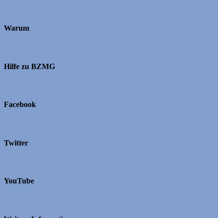
Warum
Hilfe zu BZMG
Facebook
Twitter
YouTube