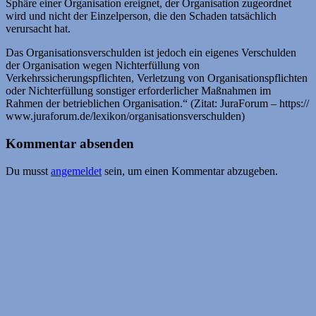
Sphäre einer Organisation ereignet, der Organisation zugeordnet
wird und nicht der Einzelperson, die den Schaden tatsächlich
verursacht hat.
Das Organisationsverschulden ist jedoch ein eigenes Verschulden
der Organisation wegen Nichterfüllung von
Verkehrssicherungspflichten, Verletzung von Organisationspflichten
oder Nichterfüllung sonstiger erforderlicher Maßnahmen im
Rahmen der betrieblichen Organisation.“ (Zitat: JuraForum – https://
www.juraforum.de/lexikon/organisationsverschulden)
Kommentar absenden
Du musst
angemeldet
sein, um einen Kommentar abzugeben.