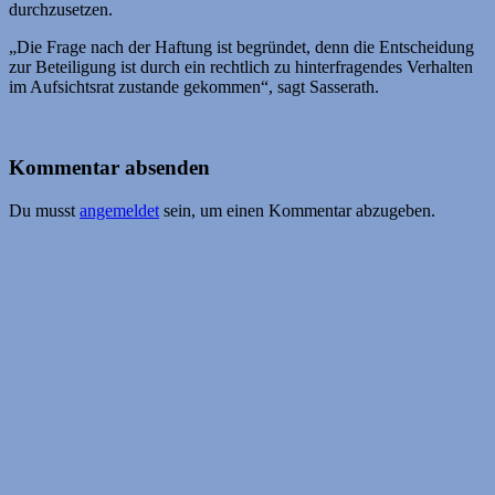
durchzusetzen.
„Die Frage nach der Haftung ist begründet, denn die Entscheidung
zur Beteiligung ist durch ein rechtlich zu hinterfragendes Verhalten
im Aufsichtsrat zustande gekommen“, sagt Sasserath.
Kommentar absenden
Du musst
angemeldet
sein, um einen Kommentar abzugeben.