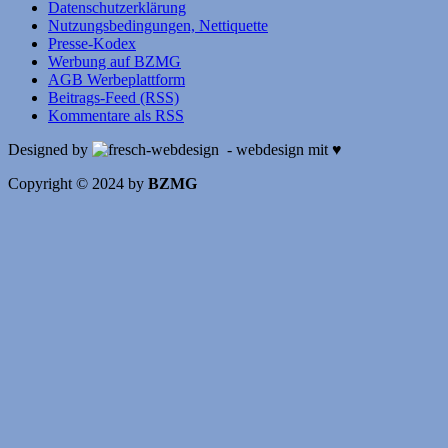
Datenschutzerklärung
Nutzungsbedingungen, Nettiquette
Presse-Kodex
Werbung auf BZMG
AGB Werbeplattform
Beitrags-Feed (RSS)
Kommentare als RSS
Designed by
- webdesign mit ♥
Copyright © 2024 by
BZMG