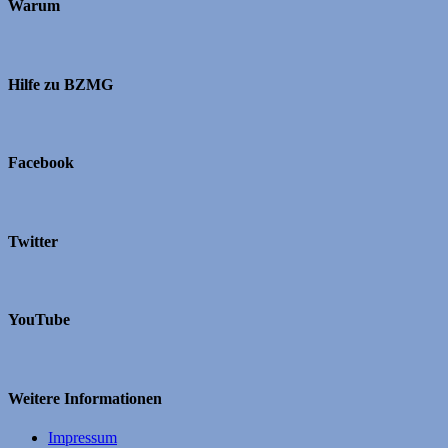
Warum
Hilfe zu BZMG
Facebook
Twitter
YouTube
Weitere Informationen
Impressum