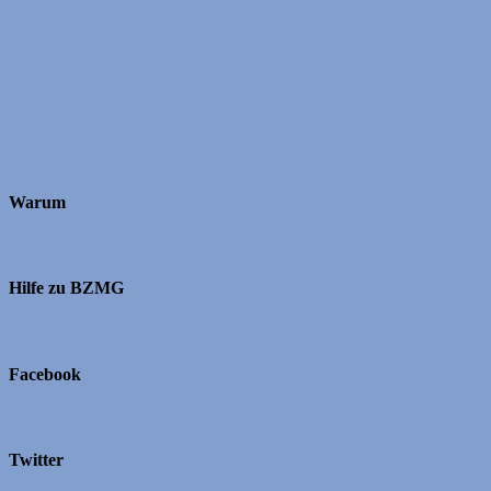
Warum
Hilfe zu BZMG
Facebook
Twitter