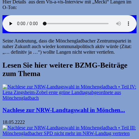
Hier Details aus dem Vis-a-vis-Interview mit „Mecki“ Langen im
O-Ton:
Seine Andeutung, dass die Mönchengladbacher Zentrumspartei in
naher Zukunft auch wieder kommunalpolitisch aktiv würde (Zitat:
„… definitiv ja …“) wollte Langen nicht weiter vertiefen.
Lesen Sie hier weitere BZMG-Beiträge
zum Thema
Nachlese zur NRW-Landtagswahl in Mönchen...
18.05.2222