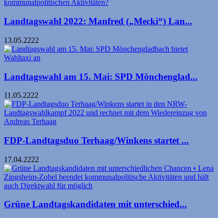
Landtagswahl 2022: Manfred („Mecki“) Lan...
13.05.2222
Landtagswahl am 15. Mai: SPD Mönchenglad...
11.05.2222
FDP-Landtagsduo Terhaag/Winkens startet ...
17.04.2222
Grüne Landtagskandidaten mit unterschied...