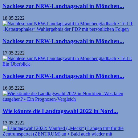
Nachlese zur NRW-Landtagswahl in Mönchen...
18.05.2222
Nachlese zur NRW-Landtagswahl in Mönchen...
17.05.2222
Nachlese zur NRW-Landtagswahl in Mönchen...
16.05.2222
Wie könnte die Landtagswahl 2022 in Nord...
13.05.2222