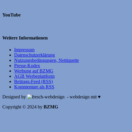
YouTube
Weitere Informationen
Impressum
Datenschutzerklärung
Nutzungsbedingungen, Nettiquette
Presse-Kodex
Werbung auf BZMG
AGB Werbeplattform
Beitrags-Feed (RSS)
Kommentare als RSS
Designed by
- webdesign mit ♥
Copyright © 2024 by
BZMG