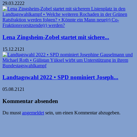
29.03.2222
Lena Zingsheim-Zobel startet mit sichere...
15.12.2121
Landtagswahl 2022 • SPD nominiert Joseph...
05.08.2121
Kommentar absenden
Du musst
angemeldet
sein, um einen Kommentar abzugeben.