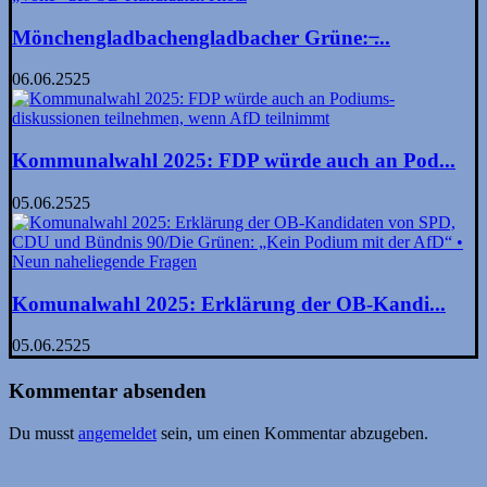
Mönchengladbachengladbacher Grüne: ̶...
06.06.2525
Kommunalwahl 2025: FDP würde auch an Pod...
05.06.2525
Komunalwahl 2025: Erklärung der OB-Kandi...
05.06.2525
Kommentar absenden
Du musst
angemeldet
sein, um einen Kommentar abzugeben.