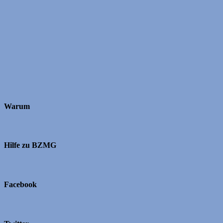
Warum
Hilfe zu BZMG
Facebook