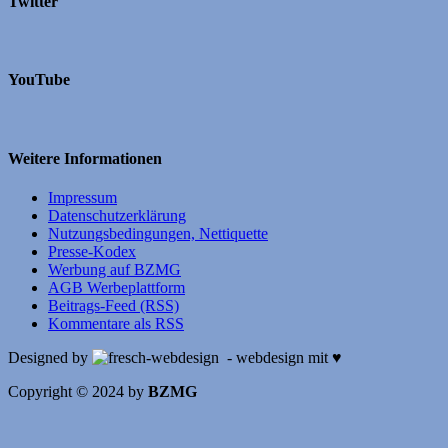
Twitter
YouTube
Weitere Informationen
Impressum
Datenschutzerklärung
Nutzungsbedingungen, Nettiquette
Presse-Kodex
Werbung auf BZMG
AGB Werbeplattform
Beitrags-Feed (RSS)
Kommentare als RSS
Designed by
- webdesign mit ♥
Copyright © 2024 by
BZMG