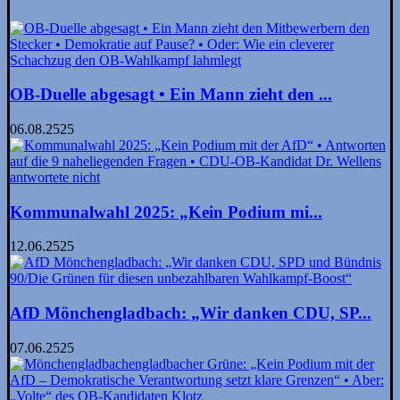
OB-Duelle abgesagt • Ein Mann zieht den ...
06.08.2525
Kommunalwahl 2025: „Kein Podium mi...
12.06.2525
AfD Mönchengladbach: „Wir danken CDU, SP...
07.06.2525