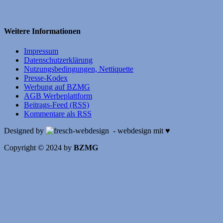
Weitere Informationen
Impressum
Datenschutzerklärung
Nutzungsbedingungen, Nettiquette
Presse-Kodex
Werbung auf BZMG
AGB Werbeplattform
Beitrags-Feed (RSS)
Kommentare als RSS
Designed by
- webdesign mit ♥
Copyright © 2024 by
BZMG