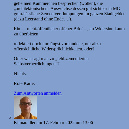
geheimen Kämmerchen besprechen (wollen), die
„architektonischen“ Auswüchse dessen gut sichtbar in MG:
grau-hässliche Zementverklumpungen im ganzen Stadtgebiet
(dazu Leerstand ohne Ende….).
Ein — nicht-öffentlicher offener Brief—, an Widersinn kaum
zu überbieten,
reflektiert doch nur längst vorhandene, nur allzu
offensichtliche Widersprüchlichkeiten, oder?
Oder was sagt man zu „fehl-zementierten
Selbstverherrlichungen“?
Nichts.
Rote Karte.
Zum Antworten anmelden
Klimaradler
am 17. Februar 2022 um 13:06