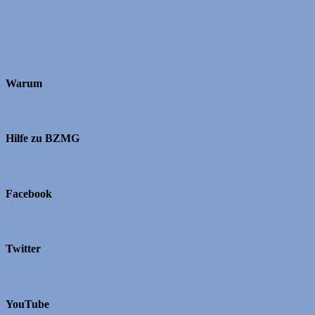
Warum
Hilfe zu BZMG
Facebook
Twitter
YouTube