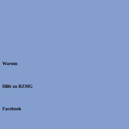
Warum
Hilfe zu BZMG
Facebook