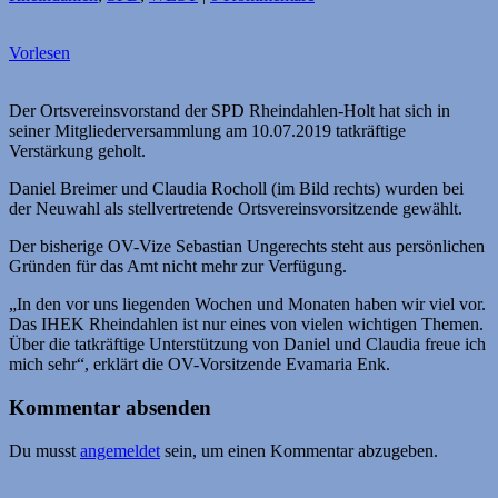
Vorlesen
Der Ortsvereinsvorstand der SPD Rheindahlen-Holt hat sich in
seiner Mitgliederversammlung am 10.07.2019 tatkräftige
Verstärkung geholt.
Daniel Breimer und Claudia Rocholl (im Bild rechts) wurden bei
der Neuwahl als stellvertretende Ortsvereinsvorsitzende gewählt.
Der bisherige OV-Vize Sebastian Ungerechts steht aus persönlichen
Gründen für das Amt nicht mehr zur Verfügung.
„In den vor uns liegenden Wochen und Monaten haben wir viel vor.
Das IHEK Rheindahlen ist nur eines von vielen wichtigen Themen.
Über die tatkräftige Unterstützung von Daniel und Claudia freue ich
mich sehr“, erklärt die OV-Vorsitzende Evamaria Enk.
Kommentar absenden
Du musst
angemeldet
sein, um einen Kommentar abzugeben.