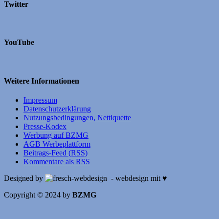
Twitter
YouTube
Weitere Informationen
Impressum
Datenschutzerklärung
Nutzungsbedingungen, Nettiquette
Presse-Kodex
Werbung auf BZMG
AGB Werbeplattform
Beitrags-Feed (RSS)
Kommentare als RSS
Designed by
- webdesign mit ♥
Copyright © 2024 by
BZMG