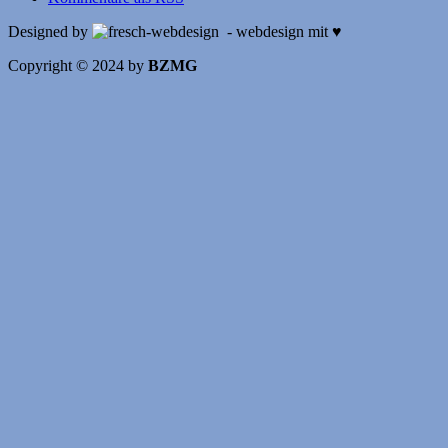
Designed by
- webdesign mit ♥
Copyright © 2024 by
BZMG