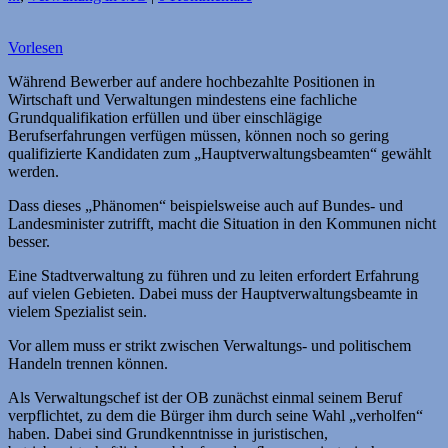
Vorlesen
Während Bewerber auf andere hochbezahlte Positionen in
Wirtschaft und Verwaltungen mindestens eine fachliche
Grundqualifikation erfüllen und über einschlägige
Berufserfahrungen verfügen müssen, können noch so gering
qualifizierte Kandidaten zum „Hauptverwaltungs­beamten“ gewählt
werden.
Dass dieses „Phänomen“ beispielsweise auch auf Bundes- und
Landesminister zutrifft, macht die Situation in den Kommunen nicht
besser.
Eine Stadtverwaltung zu führen und zu leiten erfordert Erfahrung
auf vielen Gebieten. Dabei muss der Hauptverwaltungsbeamte in
vielem Spezialist sein.
Vor allem muss er strikt zwischen Verwaltungs- und politischem
Handeln trennen können.
Als Verwaltungschef ist der OB zunächst einmal seinem Beruf
verpflichtet, zu dem die Bürger ihm durch seine Wahl „verholfen“
haben. Dabei sind Grundkenntnisse in juristischen,