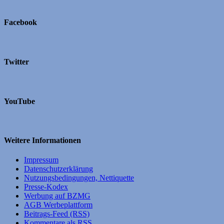
Facebook
Twitter
YouTube
Weitere Informationen
Impressum
Datenschutzerklärung
Nutzungsbedingungen, Nettiquette
Presse-Kodex
Werbung auf BZMG
AGB Werbeplattform
Beitrags-Feed (RSS)
Kommentare als RSS