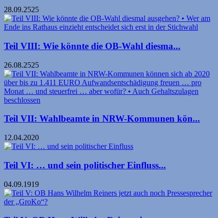
28.09.2525
Teil VIII: Wie könnte die OB-Wahl diesma...
26.08.2525
Teil VII: Wahlbeamte in NRW-Kommunen kön...
12.04.2020
Teil VI: … und sein politischer Einfluss...
04.09.1919