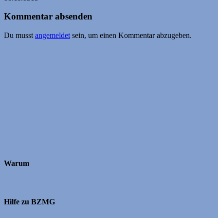
Kommentar absenden
Du musst
angemeldet
sein, um einen Kommentar abzugeben.
Warum
Hilfe zu BZMG