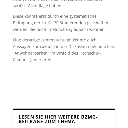
seriöse Grundlage haben.
Diese könnte erst durch eine systematische
Befragung der ca. 6.130 Studierenden geschaffen
werden, die nicht in Mönchengladbach wohnen.
Eine derartige „Untersuchung“ könnte auch
Aussagen zum aktuell in der Diskussion befindlichen
„Anwohnerparken“ im Umfeld des Hochschul-
Campus‘ generieren.
LESEN SIE HIER WEITERE BZMG-
BEITRÄGE ZUM THEMA