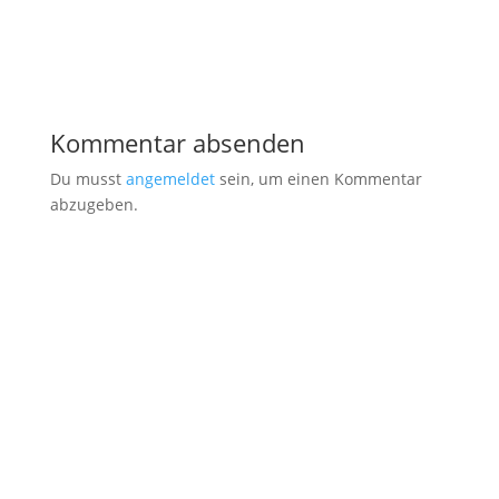
Kommentar absenden
Du musst
angemeldet
sein, um einen Kommentar
abzugeben.