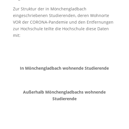
Zur Struktur der in Mönchengladbach
eingeschriebenen Studierenden, deren Wohnorte
VOR der CORONA-Pandemie und den Entfernungen
zur Hochschule teilte die Hochschule diese Daten
mit:
In Mönchengladbach wohnende Studierende
Außerhalb Mönchengladbachs wohnende
Studierende