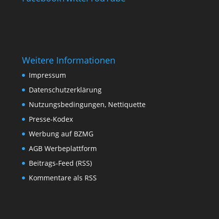
Weitere Informationen
Impressum
Datenschutzerklärung
Nutzungsbedingungen, Nettiquette
Presse-Kodex
Werbung auf BZMG
AGB Werbeplattform
Beitrags-Feed (RSS)
Kommentare als RSS