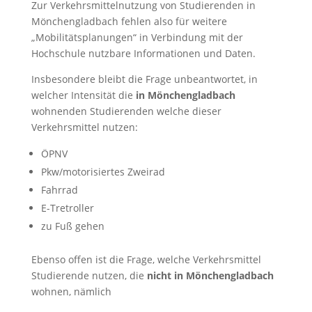
Zur Verkehrsmittelnutzung von Studierenden in
Mönchengladbach fehlen also für weitere
„Mobilitätsplanungen“ in Verbindung mit der
Hochschule nutzbare Informationen und Daten.
Insbesondere bleibt die Frage unbeantwortet, in
welcher Intensität die
in Mönchengladbach
wohnenden Studierenden welche dieser
Verkehrsmittel nutzen:
ÖPNV
Pkw/motorisiertes Zweirad
Fahrrad
E-Tretroller
zu Fuß gehen
Ebenso offen ist die Frage, welche Verkehrsmittel
Studierende nutzen, die
nicht in Mönchengladbach
wohnen, nämlich