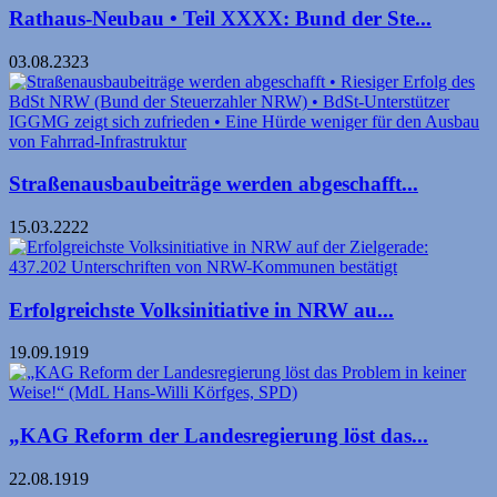
Rathaus-Neubau • Teil XXXX: Bund der Ste...
03.08.2323
Straßenausbaubeiträge werden abgeschafft...
15.03.2222
Erfolgreichste Volksinitiative in NRW au...
19.09.1919
„KAG Reform der Landesregierung löst das...
22.08.1919