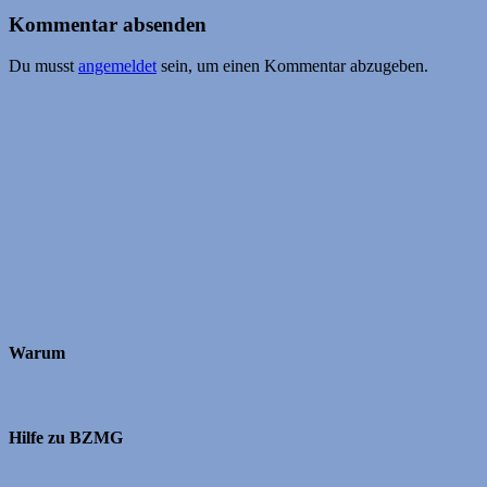
Kommentar absenden
Du musst
angemeldet
sein, um einen Kommentar abzugeben.
Warum
Hilfe zu BZMG