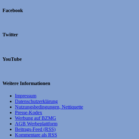
Facebook
Twitter
YouTube
Weitere Informationen
Impressum
Datenschutzerklärung
Nutzungsbedingungen, Nettiquette
Presse-Kodex
Werbung auf BZMG
AGB Werbeplattform
Beitrags-Feed (RSS)
Kommentare als RSS