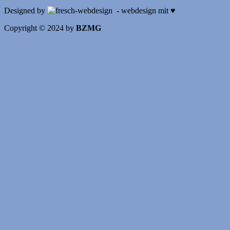
Designed by
- webdesign mit ♥
Copyright © 2024 by
BZMG