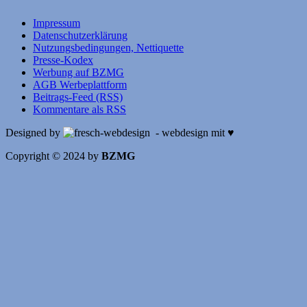
Impressum
Datenschutzerklärung
Nutzungsbedingungen, Nettiquette
Presse-Kodex
Werbung auf BZMG
AGB Werbeplattform
Beitrags-Feed (RSS)
Kommentare als RSS
Designed by
- webdesign mit ♥
Copyright © 2024 by
BZMG