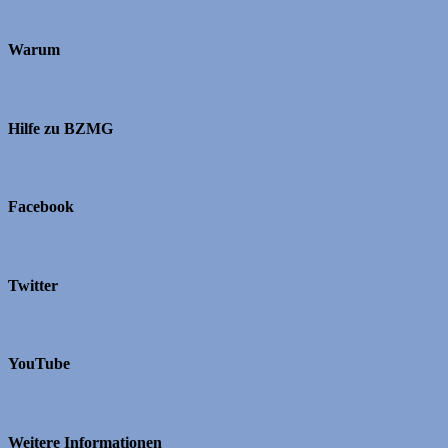
Warum
Hilfe zu BZMG
Facebook
Twitter
YouTube
Weitere Informationen