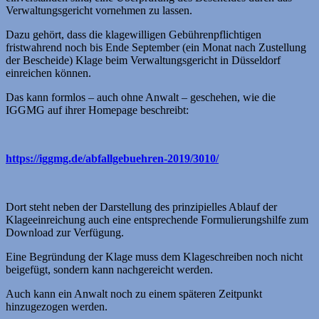
Verwaltungsgericht vornehmen zu lassen.
Dazu gehört, dass die klagewilligen Gebührenpflichtigen
fristwahrend noch bis Ende September (ein Monat nach Zustellung
der Bescheide) Klage beim Verwaltungsgericht in Düsseldorf
einreichen können.
Das kann formlos – auch ohne Anwalt – geschehen, wie die
IGGMG auf ihrer Homepage beschreibt:
https://iggmg.de/abfallgebuehren-2019/3010/
Dort steht neben der Darstellung des prinzipielles Ablauf der
Klageeinreichung auch eine entsprechende Formulierungs­hilfe zum
Download zur Verfügung.
Eine Begründung der Klage muss dem Klageschreiben noch nicht
beigefügt, sondern kann nachgereicht werden.
Auch kann ein Anwalt noch zu einem späteren Zeitpunkt
hinzugezogen werden.