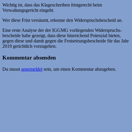
Wichtig ist, dass das Klage­schreiben fristgerecht beim
Verwaltungsgericht eingeht.
Wer diese Frist versäumt, erkenne den Widerspruchs­bescheid an.
Eine erste Analyse der der IGGMG vorliegenden Widerspruchs­
bescheide habe gezeigt, dass diese hinreichend Potenzial bieten,
gegen diese und damit gegen die Festsetzungsbescheide für das Jahr
2019 gerichtlich vorzugehen.
Kommentar absenden
Du musst
angemeldet
sein, um einen Kommentar abzugeben.