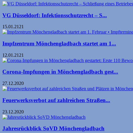
VG Düsseldorf: Infektionsschutzrecht – S...
15.01.2121
Impfzentrum Mönchengladbach startet am 1...
12.01.2121
Corona-Impfungen in Mönchengladbach gest...
27.12.2020
Feuerwerksverbot auf zahlreichen Straßen...
23.12.2020
Jahresrückblick SoVD Mönchengladbach