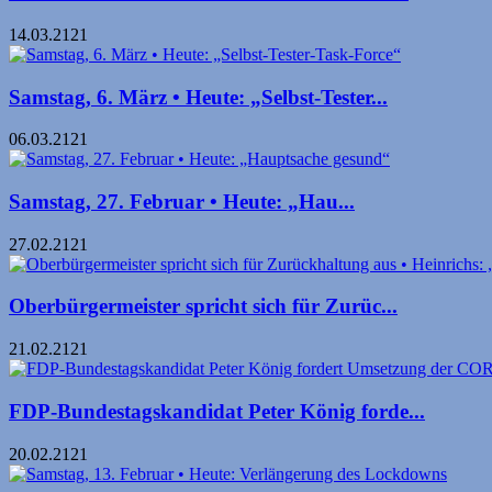
14.03.2121
Samstag, 6. März • Heute: „Selbst-Tester...
06.03.2121
Samstag, 27. Februar • Heute: „Hau...
27.02.2121
Oberbürgermeister spricht sich für Zurüc...
21.02.2121
FDP-Bundestagskandidat Peter König forde...
20.02.2121