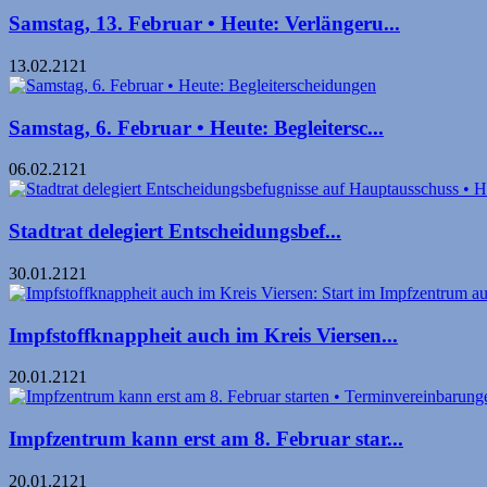
Samstag, 13. Februar • Heute: Verlängeru...
13.02.2121
Samstag, 6. Februar • Heute: Begleitersc...
06.02.2121
Stadtrat delegiert Entscheidungs­bef...
30.01.2121
Impfstoffknappheit auch im Kreis Viersen...
20.01.2121
Impfzentrum kann erst am 8. Februar star...
20.01.2121