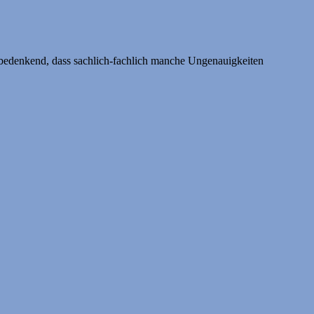
 bedenkend, dass sachlich-fachlich manche Ungenauigkeiten