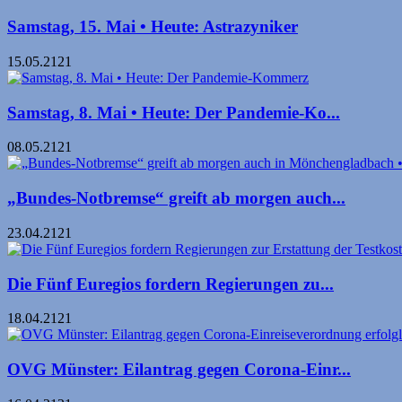
Samstag, 15. Mai • Heute: Astrazyniker
15.05.2121
Samstag, 8. Mai • Heute: Der Pandemie-Ko...
08.05.2121
„Bundes-Notbremse“ greift ab morgen auch...
23.04.2121
Die Fünf Euregios fordern Regierungen zu...
18.04.2121
OVG Münster: Eilantrag gegen Corona-Einr...