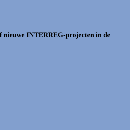
jf nieuwe INTERREG-projecten in de