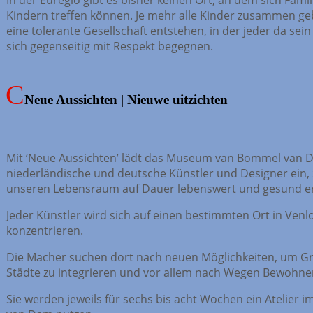
Kindern treffen können. Je mehr alle Kinder zusammen ge
eine tolerante Gesellschaft entstehen, in der jeder da se
sich gegenseitig mit Respekt begegnen.
Neue Aussichten | Nieuwe uitzichten
Mit ‘Neue Aussichten’ lädt das Museum van Bommel van Da
niederländische und deutsche Künstler und Designer ein, 
unseren Lebensraum auf Dauer lebenswert und gesund e
Jeder Künstler wird sich auf einen bestimmten Ort in Venl
konzentrieren.
Die Macher suchen dort nach neuen Möglichkeiten, um Gr
Städte zu integrieren und vor allem nach Wegen Bewohner
Sie werden jeweils für sechs bis acht Wochen ein Atelie