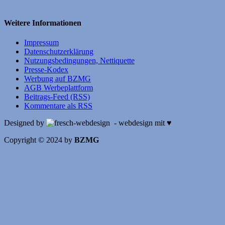
Weitere Informationen
Impressum
Datenschutzerklärung
Nutzungsbedingungen, Nettiquette
Presse-Kodex
Werbung auf BZMG
AGB Werbeplattform
Beitrags-Feed (RSS)
Kommentare als RSS
Designed by
- webdesign mit ♥
Copyright © 2024 by
BZMG