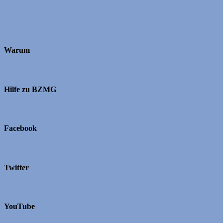
Warum
Hilfe zu BZMG
Facebook
Twitter
YouTube