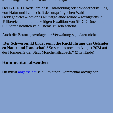
Der B.U.N.D. bedauert, dass Entwicklung oder Wiederherstellung
von Natur und Landschaft des ursprünglichen Wald- und
Heidegebietes – bevor es Militärgelände wurde – wenigstens in
Teilbereichen in der derzeitigen Koalition von SPD, Grünen und
FDP offensichtlich kein Thema zu sein scheint.
Auch die Beratungsvorlage der Verwaltung sagt dazu nichts.
‚Der Schwerpunkt bildet somit die Rückführung des Geländes
zu Natur und Landschaft.‘
So steht es noch im August 2024 auf
der Homepage der Stadt Mönchengladbach.“ (Zitat Ende)
Kommentar absenden
Du musst
angemeldet
sein, um einen Kommentar abzugeben.