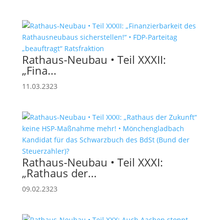
Rathaus-Neubau • Teil XXXII:
„Fina...
11.03.2323
Rathaus-Neubau • Teil XXXI:
„Rathaus der...
09.02.2323