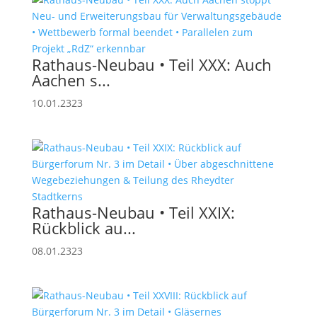
Rathaus-Neubau • Teil XXX: Auch
Aachen s...
10.01.2323
Rathaus-Neubau • Teil XXIX:
Rückblick au...
08.01.2323