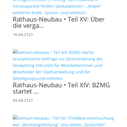
Rathaus-Neubau • Teil XV: Über
die verga...
10.04.2121
Rathaus-Neubau • Teil XIV: BZMG
startet ...
09.04.2121