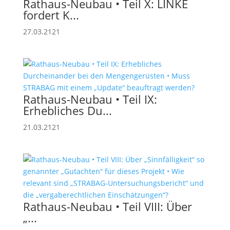
Rathaus-Neubau • Teil X: LINKE
fordert K...
27.03.2121
Rathaus-Neubau • Teil IX:
Erhebliches Du...
21.03.2121
Rathaus-Neubau • Teil VIII: Über
„...