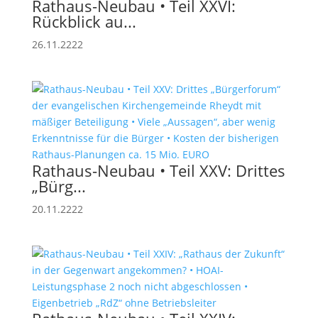
Rathaus-Neubau • Teil XXVI:
Rückblick au...
26.11.2222
Rathaus-Neubau • Teil XXV: Drittes
„Bürg...
20.11.2222