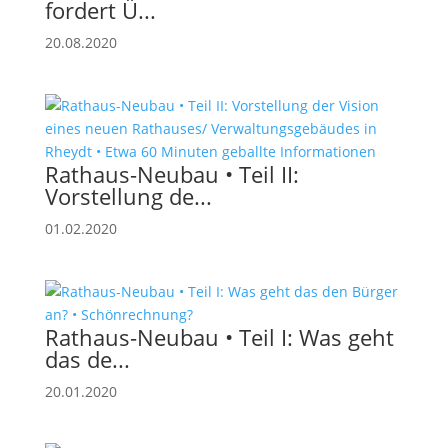
fordert Ü...
20.08.2020
Rathaus-Neubau • Teil II:
Vorstellung de...
01.02.2020
Rathaus-Neubau • Teil I: Was geht
das de...
20.01.2020