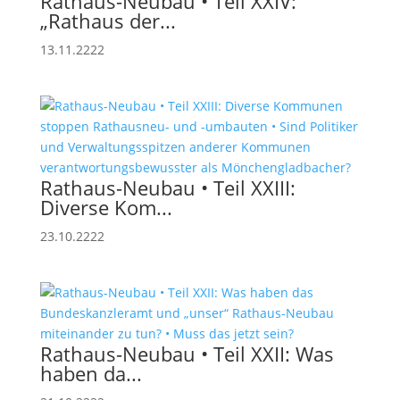
Rathaus-Neubau • Teil XXIV:
„Rathaus der...
13.11.2222
Rathaus-Neubau • Teil XXIII:
Diverse Kom...
23.10.2222
Rathaus-Neubau • Teil XXII: Was
haben da...