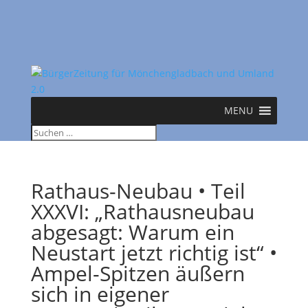
MENU
Rathaus-Neubau • Teil
XXXVI: „Rathausneubau
abgesagt: Warum ein
Neustart jetzt richtig ist“ •
Ampel-Spitzen äußern
sich in eigener