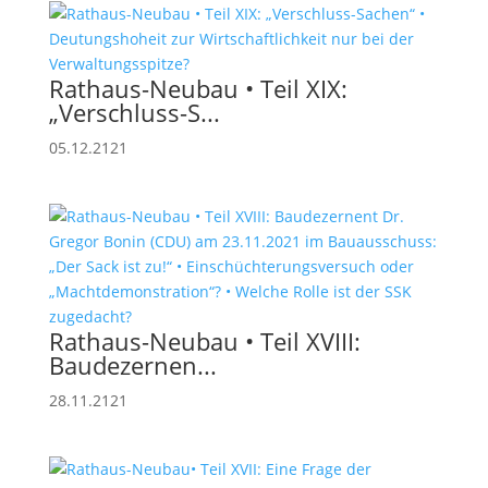
Rathaus-Neubau • Teil XIX:
„Verschluss-S...
05.12.2121
Rathaus-Neubau • Teil XVIII:
Baudezernen...
28.11.2121