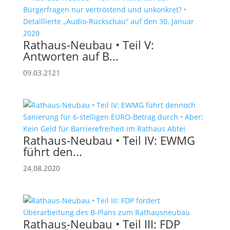
Rathaus-Neubau • Teil V:
Antworten auf B...
09.03.2121
Rathaus-Neubau • Teil IV: EWMG
führt den...
24.08.2020
Rathaus-Neubau • Teil III: FDP