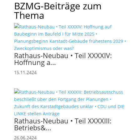
BZMG-Beiträge zum
Thema
Rathaus-Neubau • Teil XXXXIV:
Hoffnung a...
15.11.2424
Rathaus-Neubau • Teil XXXXIII:
Betriebs&...
26.06.2424