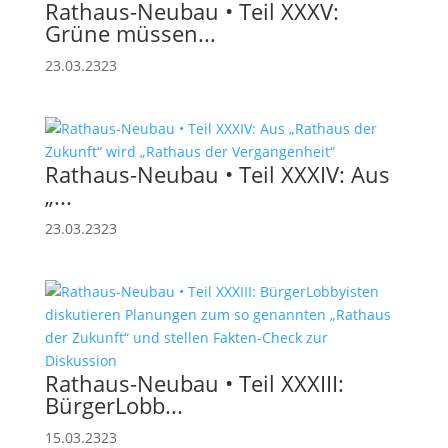
Rathaus-Neubau • Teil XXXV:
Grüne müssen...
23.03.2323
Rathaus-Neubau • Teil XXXIV: Aus
„...
23.03.2323
Rathaus-Neubau • Teil XXXIII:
BürgerLobb...
15.03.2323