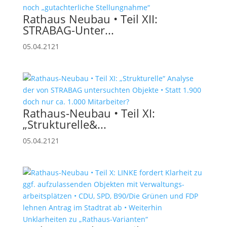
Rathaus Neubau • Teil XII:
STRABAG-Unter...
05.04.2121
Rathaus-Neubau • Teil XI:
„Strukturelle&...
05.04.2121