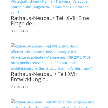
Rathaus-Neubau• Teil XVII: Eine
Frage de...
03.05.2121
Rathaus-Neubau • Teil XVI:
Entwicklung o...
20.04.2121