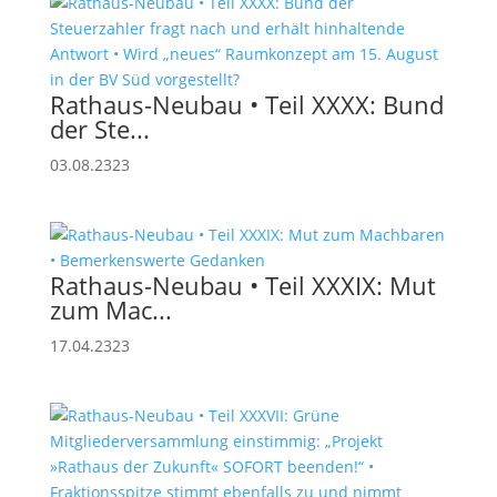
Rathaus-Neubau • Teil XXXX: Bund
der Ste...
03.08.2323
Rathaus-Neubau • Teil XXXIX: Mut
zum Mac...
17.04.2323