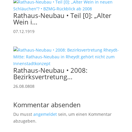
Rathaus-Neubau • Teil [0]: „Alter
Wein i...
07.12.1919
Rathaus-Neubau • 2008:
Bezirksvertretung...
26.08.0808
Kommentar absenden
Du musst
angemeldet
sein, um einen Kommentar
abzugeben.