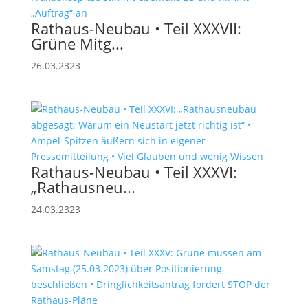
Rathaus-Neubau • Teil XXXVII:
Grüne Mitg...
26.03.2323
Rathaus-Neubau • Teil XXXVI:
„Rathausneu...
24.03.2323