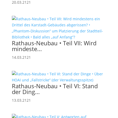
20.03.2121
Rathaus-Neubau • Teil VII: Wird
mindeste...
14.03.2121
Rathaus-Neubau • Teil VI: Stand
der Ding...
13.03.2121