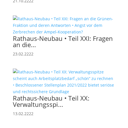
21.10.2222
Rathaus-Neubau • Teil XXI: Fragen
an die...
23.02.2222
Rathaus-Neubau • Teil XX:
Verwaltungsspi...
13.02.2222