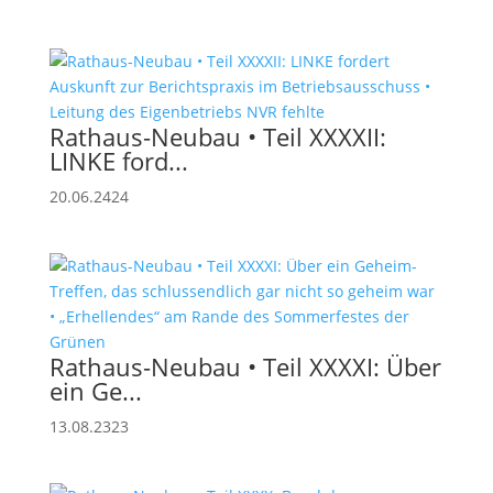
Rathaus-Neubau • Teil XXXXII:
LINKE ford...
20.06.2424
Rathaus-Neubau • Teil XXXXI: Über
ein Ge...
13.08.2323