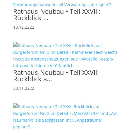
Rathaus-Neubau • Teil XXVIII:
Rückblick ...
13.12.2222
Rathaus-Neubau • Teil XXVII:
Rückblick a...
30.11.2222