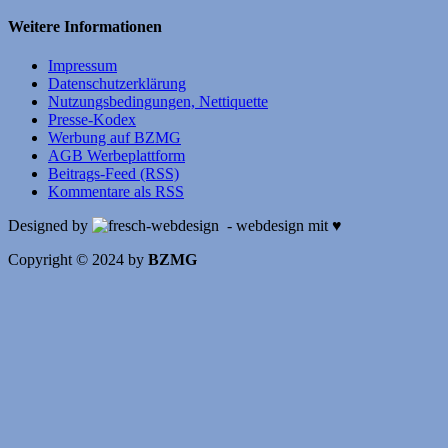
Weitere Informationen
Impressum
Datenschutzerklärung
Nutzungsbedingungen, Nettiquette
Presse-Kodex
Werbung auf BZMG
AGB Werbeplattform
Beitrags-Feed (RSS)
Kommentare als RSS
Designed by
- webdesign mit ♥
Copyright © 2024 by
BZMG