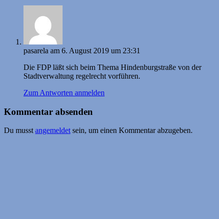
pasarela
am 6. August 2019 um 23:31
Die FDP läßt sich beim Thema Hindenburgstraße von der
Stadtverwaltung regelrecht vorführen.
Zum Antworten anmelden
Kommentar absenden
Du musst
angemeldet
sein, um einen Kommentar abzugeben.