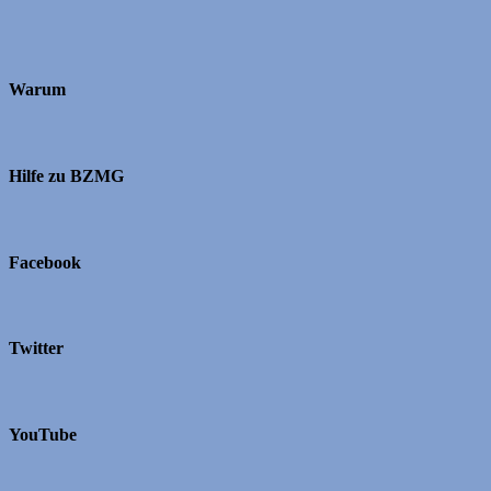
Warum
Hilfe zu BZMG
Facebook
Twitter
YouTube