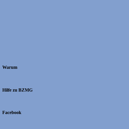
Warum
Hilfe zu BZMG
Facebook