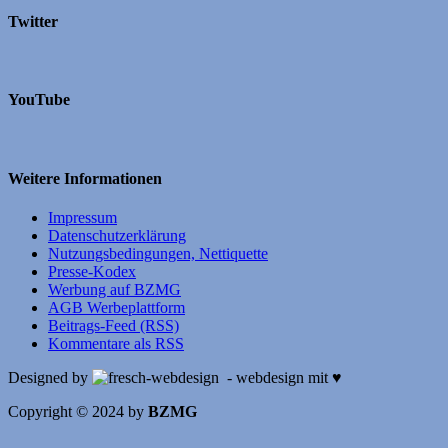
Twitter
YouTube
Weitere Informationen
Impressum
Datenschutzerklärung
Nutzungsbedingungen, Nettiquette
Presse-Kodex
Werbung auf BZMG
AGB Werbeplattform
Beitrags-Feed (RSS)
Kommentare als RSS
Designed by
- webdesign mit ♥
Copyright © 2024 by
BZMG