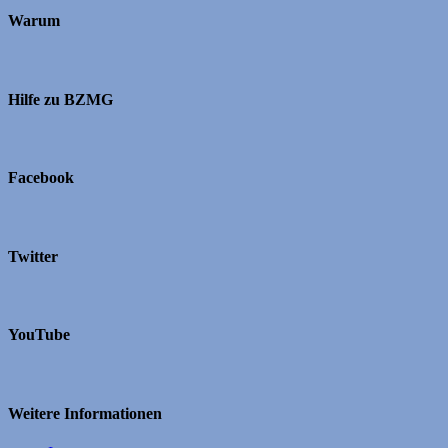
Warum
Hilfe zu BZMG
Facebook
Twitter
YouTube
Weitere Informationen