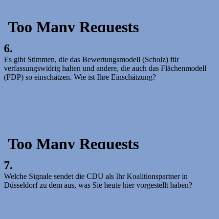
6.
Es gibt Stimmen, die das Bewertungsmodell (Scholz) für
verfassungswidrig halten und andere, die auch das Flächenmodell
(FDP) so einschätzen. Wie ist Ihre Einschätzung?
7.
Welche Signale sendet die CDU als Ihr Koalitionspartner in
Düsseldorf zu dem aus, was Sie heute hier vorgestellt haben?