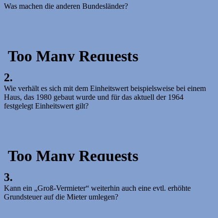
Was machen die anderen Bundesländer?
2.
Wie verhält es sich mit dem Einheitswert beispielsweise bei einem
Haus, das 1980 gebaut wurde und für das aktuell der 1964
festgelegt Einheitswert gilt?
3.
Kann ein „Groß-Vermieter“ weiterhin auch eine evtl. erhöhte
Grundsteuer auf die Mieter umlegen?