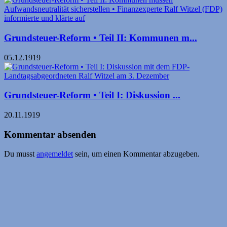
Grundsteuer-Reform • Teil II: Kommunen m...
05.12.1919
Grundsteuer-Reform • Teil I: Diskussion ...
20.11.1919
Kommentar absenden
Du musst
angemeldet
sein, um einen Kommentar abzugeben.