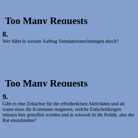
8.
Wer führt in wessen Auftrag Simulationsrechnungen durch?
9.
Gibt es eine Zeitachse für die erforderlichen Aktivitäten und ab
wann muss die Kommune reagieren, welche Entscheidungen
müssen hier getroffen werden und in wieweit ist die Politik, also der
Rat einzubinden?