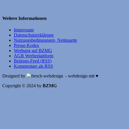
Weitere Informationen
Impressum
Datenschutzerklärung
Nutzungsbedingungen, Nettiquette
Presse-Kodex
Werbung auf BZMG
AGB Werbeplattform
Beitrags-Feed (RSS)
Kommentare als RSS
Designed by
- webdesign mit ♥
Copyright © 2024 by
BZMG