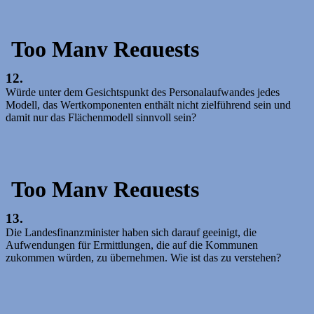
12.
Würde unter dem Gesichtspunkt des Personalaufwandes jedes
Modell, das Wertkomponenten enthält nicht zielführend sein und
damit nur das Flächenmodell sinnvoll sein?
13.
Die Landesfinanzminister haben sich darauf geeinigt, die
Aufwendungen für Ermittlungen, die auf die Kommunen
zukommen würden, zu übernehmen. Wie ist das zu verstehen?