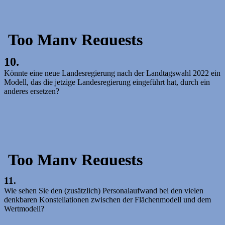
10.
Könnte eine neue Landesregierung nach der Landtagswahl 2022 ein
Modell, das die jetzige Landesregierung eingeführt hat, durch ein
anderes ersetzen?
11.
Wie sehen Sie den (zusätzlich) Personalaufwand bei den vielen
denkbaren Konstellationen zwischen der Flächenmodell und dem
Wertmodell?