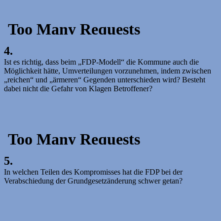
4.
Ist es richtig, dass beim „FDP-Modell“ die Kommune auch die
Möglichkeit hätte, Umverteilungen vorzunehmen, indem zwischen
„reichen“ und „ärmeren“ Gegenden unterschieden wird? Besteht
dabei nicht die Gefahr von Klagen Betroffener?
5.
In welchen Teilen des Kompromisses hat die FDP bei der
Verabschiedung der Grundgesetzänderung schwer getan?