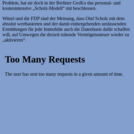
Problem, hat sie doch in der Berliner GroKo das personal- und
kostenintensive „Scholz-Modell“ mit beschlossen.
Witzel und die FDP sind der Meinung, dass Olaf Scholz mit dem
absolut wertbasierten und der damit einhergehenden umfassenden
Ermittlungen für jede Immobilie auch die Datenbasis dafür schaffen
will, auf Umwegen die derzeit ruhende Vermögenssteuer wieder zu
„aktivieren“.