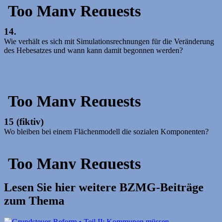
14.
Wie verhält es sich mit Simulationsrechnungen für die Veränderung
des Hebesatzes und wann kann damit begonnen werden?
15 (fiktiv)
Wo bleiben bei einem Flächenmodell die sozialen Komponenten?
Lesen Sie hier weitere BZMG-Beiträge
zum Thema