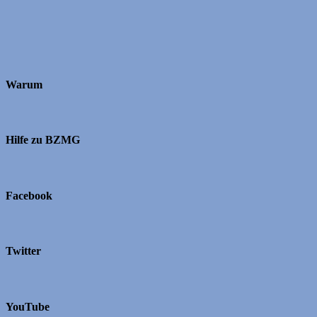
Warum
Hilfe zu BZMG
Facebook
Twitter
YouTube