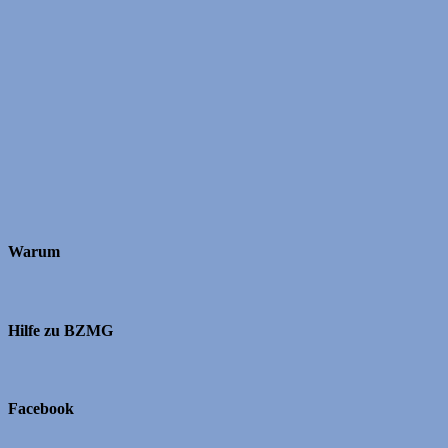
Warum
Hilfe zu BZMG
Facebook