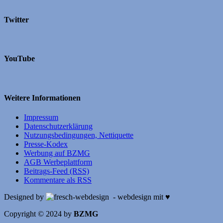
Twitter
YouTube
Weitere Informationen
Impressum
Datenschutzerklärung
Nutzungsbedingungen, Nettiquette
Presse-Kodex
Werbung auf BZMG
AGB Werbeplattform
Beitrags-Feed (RSS)
Kommentare als RSS
Designed by
- webdesign mit ♥
Copyright © 2024 by
BZMG