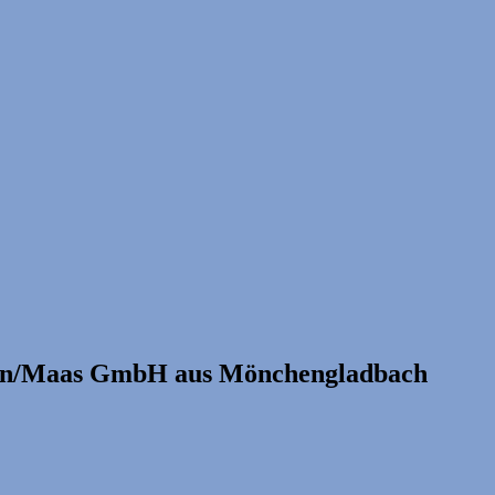
hein/Maas GmbH aus Mönchengladbach