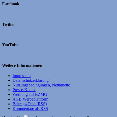
Facebook
Twitter
YouTube
Weitere Informationen
Impressum
Datenschutzerklärung
Nutzungsbedingungen, Nettiquette
Presse-Kodex
Werbung auf BZMG
AGB Werbeplattform
Beitrags-Feed (RSS)
Kommentare als RSS