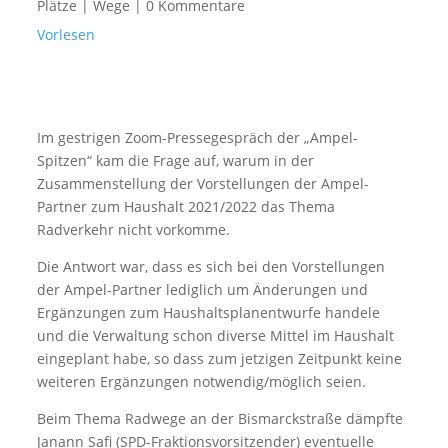
Plätze | Wege
|
0 Kommentare
Vorlesen
Im gestrigen Zoom-Pressegespräch der „Ampel-
Spitzen“ kam die Frage auf, warum in der
Zusammenstellung der Vorstellungen der Ampel-
Partner zum Haushalt 2021/2022 das Thema
Radverkehr nicht vorkomme.
Die Antwort war, dass es sich bei den Vorstellungen
der Ampel-Partner lediglich um Änderungen und
Ergänzungen zum Haushaltsplanentwurfe handele
und die Verwaltung schon diverse Mittel im Haushalt
eingeplant habe, so dass zum jetzigen Zeitpunkt keine
weiteren Ergänzungen notwendig/möglich seien.
Beim Thema Radwege an der Bismarckstraße dämpfte
Janann Safi (SPD-Fraktionsvorsitzender) eventuelle