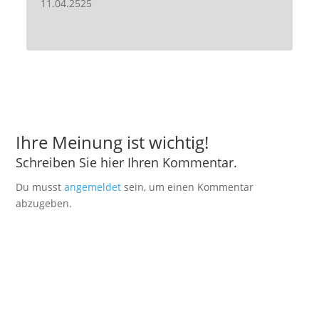
11.04.2525
Du musst
angemeldet
sein, um einen Kommentar
abzugeben.