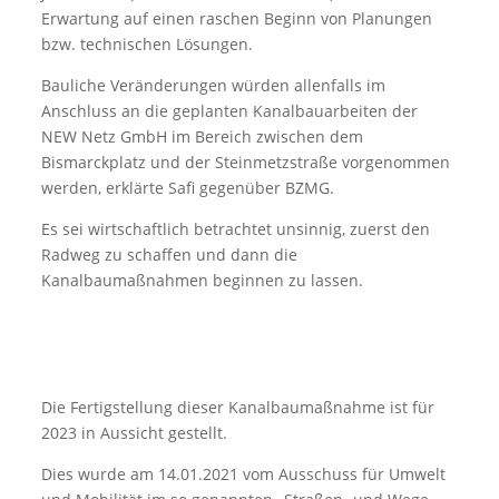
Erwartung auf einen raschen Beginn von Planungen
bzw. technischen Lösungen.
Bauliche Veränderungen würden allenfalls im
Anschluss an die geplanten Kanalbauarbeiten der
NEW Netz GmbH im Bereich zwischen dem
Bismarckplatz und der Steinmetzstraße vorgenommen
werden, erklärte Safi gegenüber BZMG.
Es sei wirtschaftlich betrachtet unsinnig, zuerst den
Radweg zu schaffen und dann die
Kanalbaumaßnahmen beginnen zu lassen.
Die Fertigstellung dieser Kanalbaumaßnahme ist für
2023 in Aussicht gestellt.
Dies wurde am 14.01.2021 vom Ausschuss für Umwelt