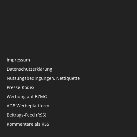
Impressum
Datenschutzerklärung
Nutzungsbedingungen, Nettiquette
Presse-Kodex
Werbung auf BZMG
AGB Werbeplattform
Beitrags-Feed (RSS)
Kommentare als RSS