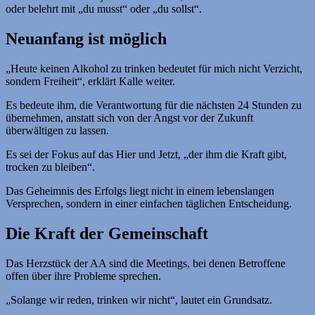
oder belehrt mit „du musst“ oder „du sollst“.
Neuanfang ist möglich
„Heute keinen Alkohol zu trinken bedeutet für mich nicht Verzicht,
sondern Freiheit“, erklärt Kalle weiter.
Es bedeute ihm, die Verantwortung für die nächsten 24 Stunden zu
übernehmen, anstatt sich von der Angst vor der Zukunft
überwältigen zu lassen.
Es sei der Fokus auf das Hier und Jetzt, „der ihm die Kraft gibt,
trocken zu bleiben“.
Das Geheimnis des Erfolgs liegt nicht in einem lebenslangen
Versprechen, sondern in einer einfachen täglichen Entscheidung.
Die Kraft der Gemeinschaft
Das Herzstück der AA sind die Meetings, bei denen Betroffene
offen über ihre Probleme sprechen.
„Solange wir reden, trinken wir nicht“, lautet ein Grundsatz.