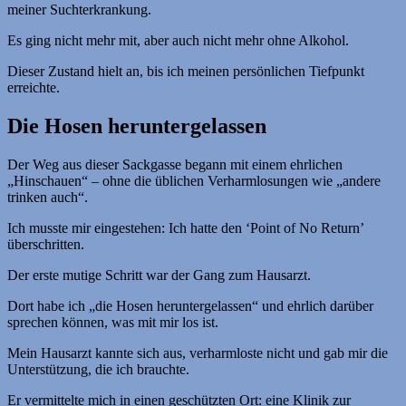
meiner Suchterkrankung.
Es ging nicht mehr mit, aber auch nicht mehr ohne Alkohol.
Dieser Zustand hielt an, bis ich meinen persönlichen Tiefpunkt
erreichte.
Die Hosen heruntergelassen
Der Weg aus dieser Sackgasse begann mit einem ehrlichen
„Hinschauen“ – ohne die üblichen Verharmlosungen wie „andere
trinken auch“.
Ich musste mir eingestehen: Ich hatte den ‘Point of No Return’
überschritten.
Der erste mutige Schritt war der Gang zum Hausarzt.
Dort habe ich „die Hosen heruntergelassen“ und ehrlich darüber
sprechen können, was mit mir los ist.
Mein Hausarzt kannte sich aus, verharmloste nicht und gab mir die
Unterstützung, die ich brauchte.
Er vermittelte mich in einen geschützten Ort: eine Klinik zur