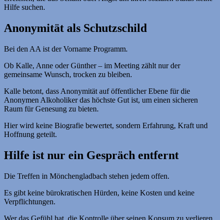
Hilfe suchen.
Anonymität als Schutzschild
Bei den AA ist der Vorname Programm.
Ob Kalle, Anne oder Günther – im Meeting zählt nur der
gemeinsame Wunsch, trocken zu bleiben.
Kalle betont, dass Anonymität auf öffentlicher Ebene für die
Anonymen Alkoholiker das höchste Gut ist, um einen sicheren
Raum für Genesung zu bieten.
Hier wird keine Biografie bewertet, sondern Erfahrung, Kraft und
Hoffnung geteilt.
Hilfe ist nur ein Gespräch entfernt
Die Treffen in Mönchengladbach stehen jedem offen.
Es gibt keine bürokratischen Hürden, keine Kosten und keine
Verpflichtungen.
Wer das Gefühl hat, die Kontrolle über seinen Konsum zu verlieren,