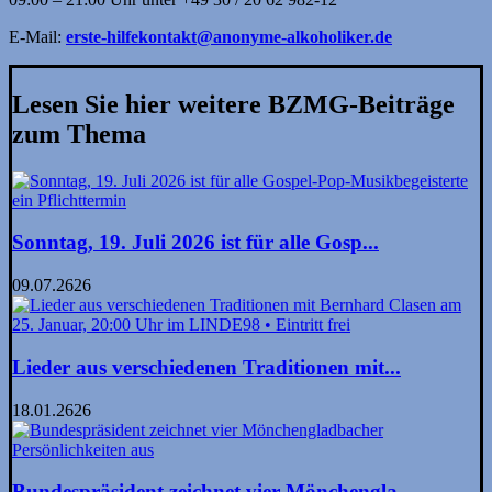
E-Mail:
erste-hilfekontakt@anonyme-alkoholiker.de
Lesen Sie hier weitere BZMG-Beiträge
zum Thema
Sonntag, 19. Juli 2026 ist für alle Gosp...
09.07.2626
Lieder aus verschiedenen Traditionen mit...
18.01.2626
Bundespräsident zeichnet vier Mönchengla...