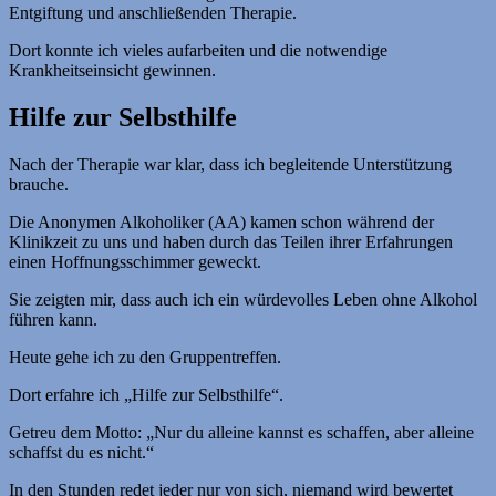
Entgiftung und anschließenden Therapie.
Dort konnte ich vieles aufarbeiten und die notwendige
Krankheitseinsicht gewinnen.
Hilfe zur Selbsthilfe
Nach der Therapie war klar, dass ich begleitende Unterstützung
brauche.
Die Anonymen Alkoholiker (AA) kamen schon während der
Klinikzeit zu uns und haben durch das Teilen ihrer Erfahrungen
einen Hoffnungsschimmer geweckt.
Sie zeigten mir, dass auch ich ein würdevolles Leben ohne Alkohol
führen kann.
Heute gehe ich zu den Gruppentreffen.
Dort erfahre ich „Hilfe zur Selbsthilfe“.
Getreu dem Motto: „Nur du alleine kannst es schaffen, aber alleine
schaffst du es nicht.“
In den Stunden redet jeder nur von sich, niemand wird bewertet