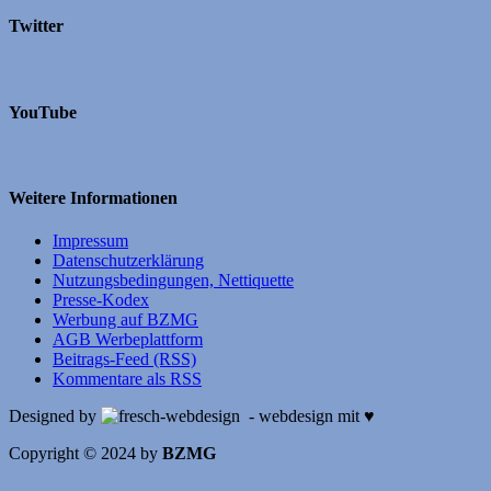
Twitter
YouTube
Weitere Informationen
Impressum
Datenschutzerklärung
Nutzungsbedingungen, Nettiquette
Presse-Kodex
Werbung auf BZMG
AGB Werbeplattform
Beitrags-Feed (RSS)
Kommentare als RSS
Designed by
- webdesign mit ♥
Copyright © 2024 by
BZMG