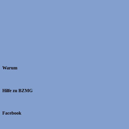
Warum
Hilfe zu BZMG
Facebook