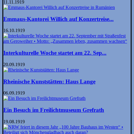
11.11.1919
Emmaus-Kantorei Willich auf Konzertreise...
16.10.1919
Interkulturelle Woche startet am 22. Sep...
20.09.1919
Rheinische Kunststätten: Haus Lange
06.09.1919
Ein Besuch im Freilichtmuseum Grefrath
19.08.1919