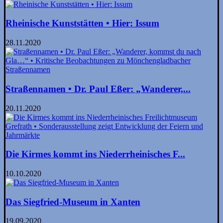
Rheinische Kunststätten • Hier: Issum
28.11.2020
Straßennamen • Dr. Paul Eßer: „Wanderer,...
20.11.2020
Die Kirmes kommt ins Niederrheinisches F...
10.10.2020
Das Siegfried-Museum in Xanten
19.09.2020