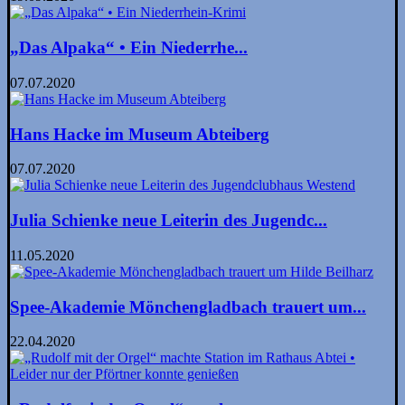
„Das Alpaka“ • Ein Niederrhe...
07.07.2020
Hans Hacke im Museum Abteiberg
07.07.2020
Julia Schienke neue Leiterin des Jugendc...
11.05.2020
Spee-Akademie Mönchengladbach trauert um...
22.04.2020