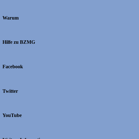
Warum
Hilfe zu BZMG
Facebook
Twitter
YouTube