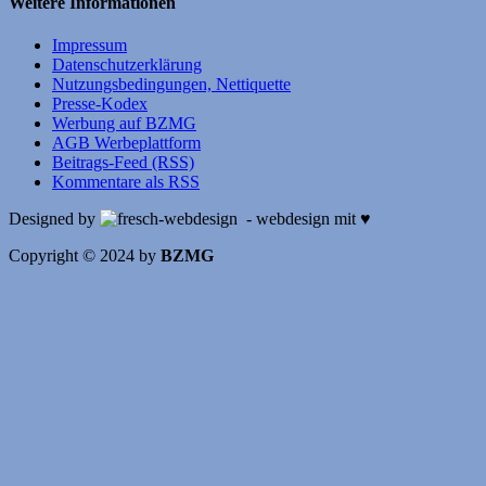
Weitere Informationen
Impressum
Datenschutzerklärung
Nutzungsbedingungen, Nettiquette
Presse-Kodex
Werbung auf BZMG
AGB Werbeplattform
Beitrags-Feed (RSS)
Kommentare als RSS
Designed by
- webdesign mit ♥
Copyright © 2024 by
BZMG