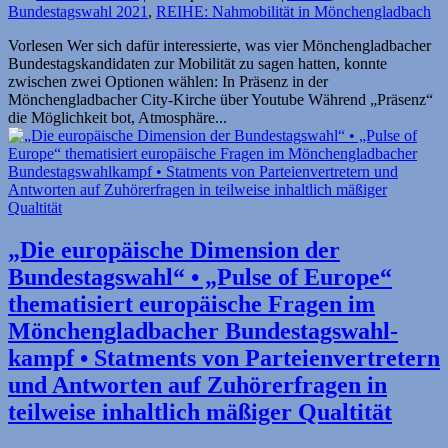
Bundestagswahl 2021
,
REIHE: Nahmobilität in Mönchengladbach
Vorlesen Wer sich dafür interessierte, was vier Mönchengladbacher
Bundestagskandidaten zur Mobilität zu sagen hatten, konnte
zwischen zwei Optionen wählen: In Präsenz in der
Mönchengladbacher City-Kirche über Youtube Während „Präsenz“
die Möglichkeit bot, Atmosphäre...
„Die europäische Dimension der
Bundestagswahl“ • „Pulse of Europe“
thematisiert europäische Fragen im
Mönchengladbacher Bundestagswahl­
kampf • Statments von Parteien­vertretern
und Antworten auf Zuhörerfragen in
teilweise inhaltlich mäßiger Qualtität