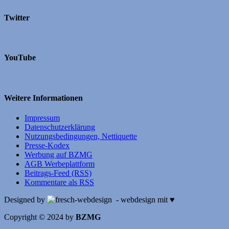
Twitter
YouTube
Weitere Informationen
Impressum
Datenschutzerklärung
Nutzungsbedingungen, Nettiquette
Presse-Kodex
Werbung auf BZMG
AGB Werbeplattform
Beitrags-Feed (RSS)
Kommentare als RSS
Designed by
- webdesign mit ♥
Copyright © 2024 by
BZMG