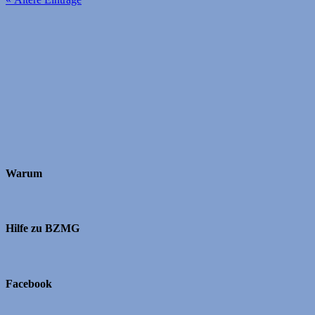
Warum
Hilfe zu BZMG
Facebook