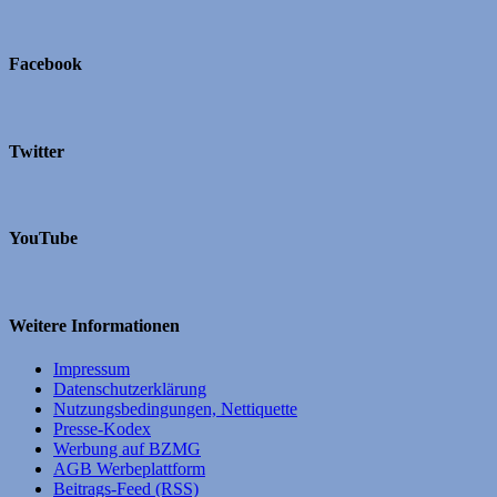
Facebook
Twitter
YouTube
Weitere Informationen
Impressum
Datenschutzerklärung
Nutzungsbedingungen, Nettiquette
Presse-Kodex
Werbung auf BZMG
AGB Werbeplattform
Beitrags-Feed (RSS)