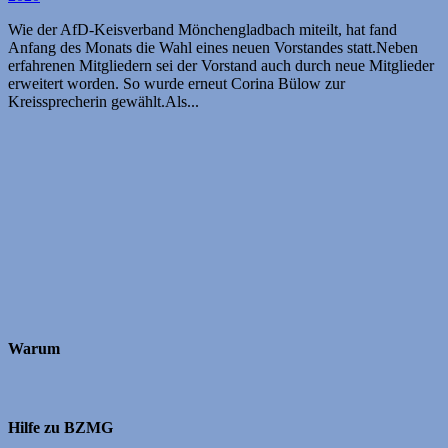
Wie der AfD-Keisverband Mönchengladbach miteilt, hat fand
Anfang des Monats die Wahl eines neuen Vorstandes statt.Neben
erfahrenen Mitgliedern sei der Vorstand auch durch neue Mitglieder
erweitert worden. So wurde erneut Corina Bülow zur
Kreissprecherin gewählt.Als...
Warum
Hilfe zu BZMG