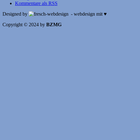
Kommentare als RSS
Designed by
- webdesign mit ♥
Copyright © 2024 by
BZMG