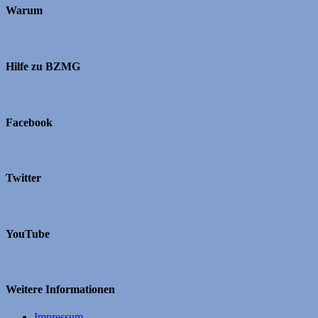
Warum
Hilfe zu BZMG
Facebook
Twitter
YouTube
Weitere Informationen
Impressum