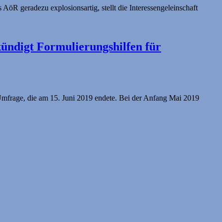
R geradezu explosionsartig, stellt die Interessengeleinschaft
ündigt Formulierungshilfen für
frage, die am 15. Juni 2019 endete. Bei der Anfang Mai 2019