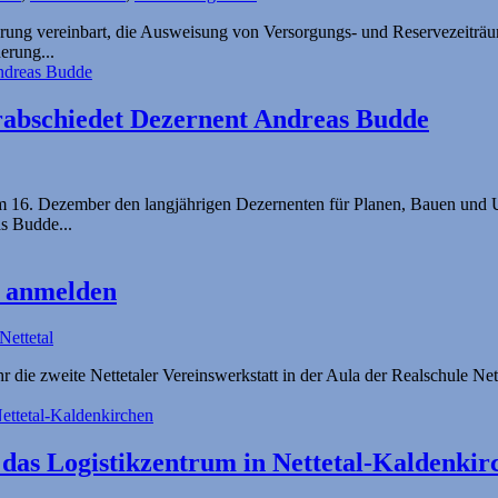
rung vereinbart, die Ausweisung von Versorgungs- und Reservezeiträu
erung...
rabschiedet Dezernent Andreas Budde
 16. Dezember den langjährigen Dezernenten für Planen, Bauen und U
s Budde...
tt anmelden
Nettetal
die zweite Nettetaler Vereinswerkstatt in der Aula der Realschule Nett
 das Logistikzentrum in Nettetal-Kaldenkir