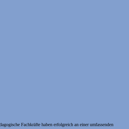
ädagogische Fachkräfte haben erfolgreich an einer umfassenden