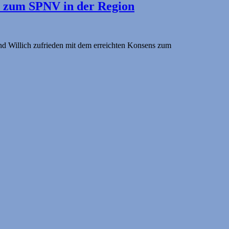
“ zum SPNV in der Region
nd Willich zufrieden mit dem erreichten Konsens zum