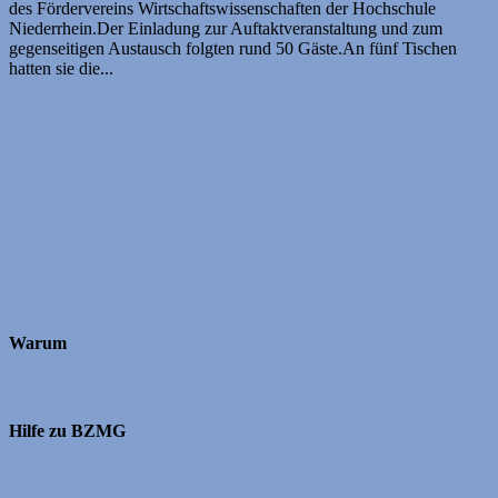
des Fördervereins Wirtschaftswissenschaften der Hochschule
Niederrhein.Der Einladung zur Auftaktveranstaltung und zum
gegenseitigen Austausch folgten rund 50 Gäste.An fünf Tischen
hatten sie die...
Warum
Hilfe zu BZMG