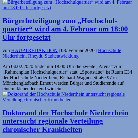
Bürgerbeteiligung zum „Hochschul­
quartier“ wird am 4. Februar um 18:00
Uhr fortgesetzt
von
HAUPTREDAKTION
|
03. Februar 2020
|
Hochschule
Niederrhein
,
Rheydt
,
Stadtentwicklung
Am 04.02.2020 findet um 18:00 Uhr die zweite „Arena“ zum
„Rahmenplan Hochschulquartier“ statt. „Sportstätte“ ist Raum E34
der Hochschule Niederrhein, Richard-Wagner-Straße 97 in
Mönchengladbach.Erneut werden Bürger und Studierende auf
einem flächendeckend wie ein...
Doktorand der Hochschule Niederrhein
untersucht regionale Verteilung
chronischer Krankheiten