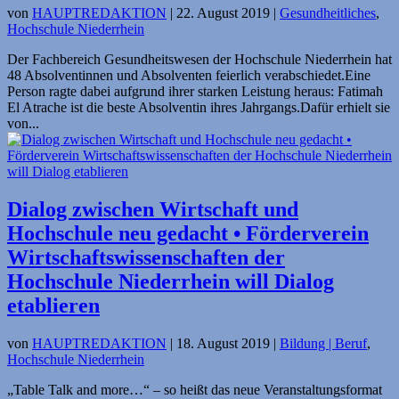
von
HAUPTREDAKTION
|
22. August 2019
|
Gesundheitliches
,
Hochschule Niederrhein
Der Fachbereich Gesundheitswesen der Hochschule Niederrhein hat
48 Absolventinnen und Absolventen feierlich verabschiedet.Eine
Person ragte dabei aufgrund ihrer starken Leistung heraus: Fatimah
El Atrache ist die beste Absolventin ihres Jahrgangs.Dafür erhielt sie
von...
Dialog zwischen Wirtschaft und
Hochschule neu gedacht • Förderverein
Wirtschaftswissenschaften der
Hochschule Niederrhein will Dialog
etablieren
von
HAUPTREDAKTION
|
18. August 2019
|
Bildung | Beruf
,
Hochschule Niederrhein
„Table Talk and more…“ – so heißt das neue Veranstaltungsformat