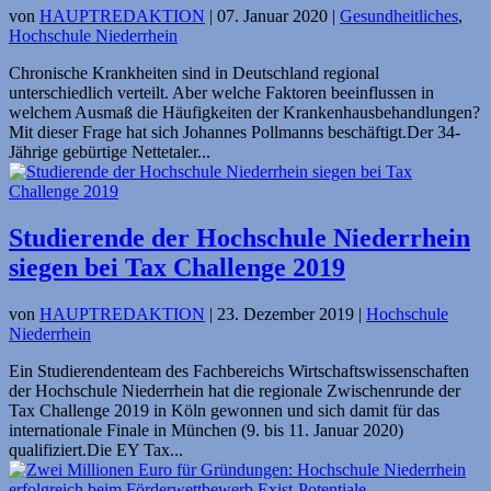
von
HAUPTREDAKTION
|
07. Januar 2020
|
Gesundheitliches
,
Hochschule Niederrhein
Chronische Krankheiten sind in Deutschland regional
unterschiedlich verteilt. Aber welche Faktoren beeinflussen in
welchem Ausmaß die Häufigkeiten der Krankenhausbehandlungen?
Mit dieser Frage hat sich Johannes Pollmanns beschäftigt.Der 34-
Jährige gebürtige Nettetaler...
Studierende der Hochschule Niederrhein
siegen bei Tax Challenge 2019
von
HAUPTREDAKTION
|
23. Dezember 2019
|
Hochschule
Niederrhein
Ein Studierendenteam des Fachbereichs Wirtschaftswissenschaften
der Hochschule Niederrhein hat die regionale Zwischenrunde der
Tax Challenge 2019 in Köln gewonnen und sich damit für das
internationale Finale in München (9. bis 11. Januar 2020)
qualifiziert.Die EY Tax...