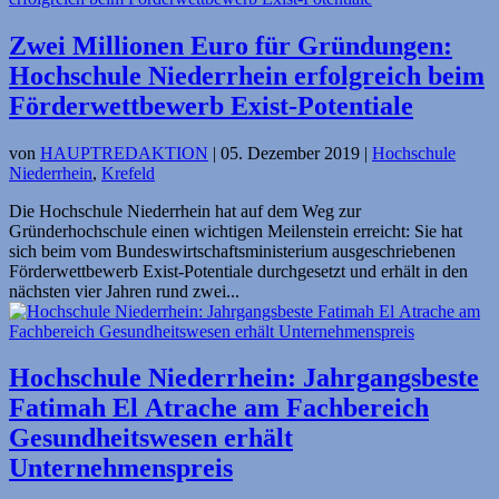
Zwei Millionen Euro für Gründungen:
Hochschule Niederrhein erfolgreich beim
Förderwettbewerb Exist-Potentiale
von
HAUPTREDAKTION
|
05. Dezember 2019
|
Hochschule
Niederrhein
,
Krefeld
Die Hochschule Niederrhein hat auf dem Weg zur
Gründerhochschule einen wichtigen Meilenstein erreicht: Sie hat
sich beim vom Bundeswirtschaftsministerium ausgeschriebenen
Förderwettbewerb Exist-Potentiale durchgesetzt und erhält in den
nächsten vier Jahren rund zwei...
Hochschule Niederrhein: Jahrgangsbeste
Fatimah El Atrache am Fachbereich
Gesundheitswesen erhält
Unternehmenspreis