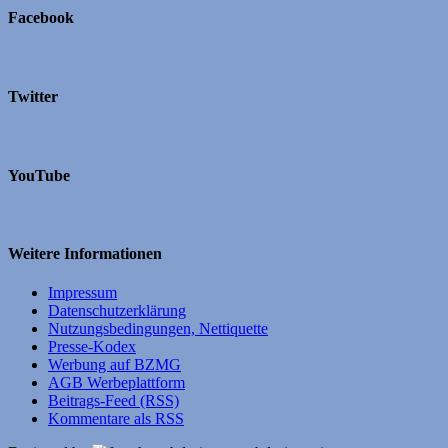
Facebook
Twitter
YouTube
Weitere Informationen
Impressum
Datenschutzerklärung
Nutzungsbedingungen, Nettiquette
Presse-Kodex
Werbung auf BZMG
AGB Werbeplattform
Beitrags-Feed (RSS)
Kommentare als RSS