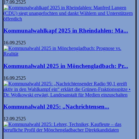
17.09.2525
Kommunalwahlkapf 2025 in Rheindahlen: Ma...
16.09.2525
Kommunalwahl 2025 in Mönchengladbach: Pr...
16.09.2525
Kommunalwahl 2025: „Nachrichtensen...
12.09.2525