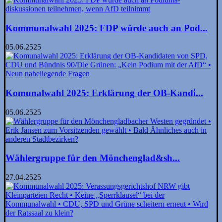
Kommunalwahl 2025: FDP würde auch an Pod...
05.06.2525
Komunalwahl 2025: Erklärung der OB-Kandi...
05.06.2525
Wählergruppe für den Mönchen­glad&sh...
27.04.2525