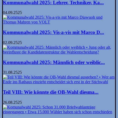
Kommunalwahl 2025: Lehrer, Techniker, Ka...
04.09.2525
Kommunalwahl 2025: Vis-a-vis mit Marco D...
02.09.2525
Kommunalwahl 2025: Männlich oder weiblic...
31.08.2525
Teil VIII: Wie könnte die OB-Wahl diesma...
26.08.2525