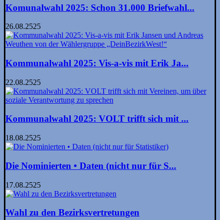
Komunalwahl 2025: Schon 31.000 Briefwahl...
26.08.2525
Kommunalwahl 2025: Vis-a-vis mit Erik Ja...
22.08.2525
Kommunalwahl 2025: VOLT trifft sich mit ...
18.08.2525
Die Nominierten • Daten (nicht nur für S...
17.08.2525
Wahl zu den Bezirksvertretungen