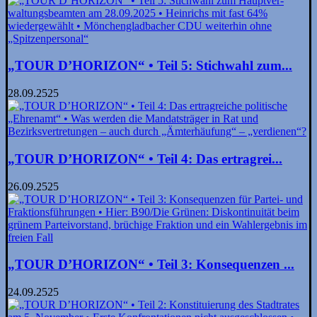
„TOUR D’HORIZON“ • Teil 5: Stichwahl zum...
28.09.2525
„TOUR D’HORIZON“ • Teil 4: Das ertragrei...
26.09.2525
„TOUR D’HORIZON“ • Teil 3: Konsequenzen ...
24.09.2525