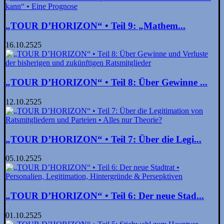
„TOUR D’HORIZON“ • Teil 9: „Mathem...
16.10.2525
„TOUR D’HORIZON“ • Teil 8: Über Gewinne ...
12.10.2525
„TOUR D’HORIZON“ • Teil 7: Über die Legi...
05.10.2525
„TOUR D’HORIZON“ • Teil 6: Der neue Stad...
01.10.2525