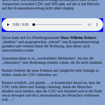
Absprachen zwischen CDU und SPD gibt, auf die er mit Hinweis
auf den Kooperationsvertrag nicht näher einging.
Zuvor hatte sich Ex-Oberbürgermeister
Hans Wilhelm Reiners
„dankbar“ und ausgesprochen „lobend“ zum Kooperationsvertrag
geäußert und verband damit die Hoffnung, dass dieser auch
unterschrieben würde.
Ansonsten käme es zu „wechselnden Mehrheiten“, bei der die
„Alternative“ eine Bedeutung erhalten würde, die ihr nicht zustände.
Reiners forderte die neue Fraktion auf, möglichst viele Anträge zu
stellen, damit die CDU erkennbar sei.
Reiners wörtlich: „Ich glaube … es kommt jetzt darauf an, dass die
CDU viele Ideen und Anträge einbringt, damit die Menschen
draußen auch merken, dass die CDU sich kümmert und in der Stadt
etwas bewegen und die Lebenssituation der Menschen verbessern
will. …“