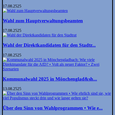
17.08.2525
Wahl zum Hauptverwaltungsbeamten
17.08.2525
Wahl der Direktkandidaten für den Stadtr...
17.08.2525
Kommunalwahl 2025 in Mönchen­glad&sh...
13.08.2525
Über den Sinn von Wahlprogrammen • Wie e...