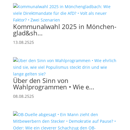
Kommunalwahl 2025 in Mönchen­
glad&sh...
13.08.2525
Über den Sinn von
Wahlprogrammen • Wie e...
08.08.2525