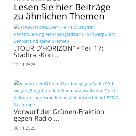
Lesen Sie hier Beiträge
zu ähnlichen Themen
„TOUR D’HORIZON“ • Teil 17:
Stadtrat-Kon...
12.11.2525
Vorwurf der Grünen-Fraktion
gegen Radio ...
08.11.2525