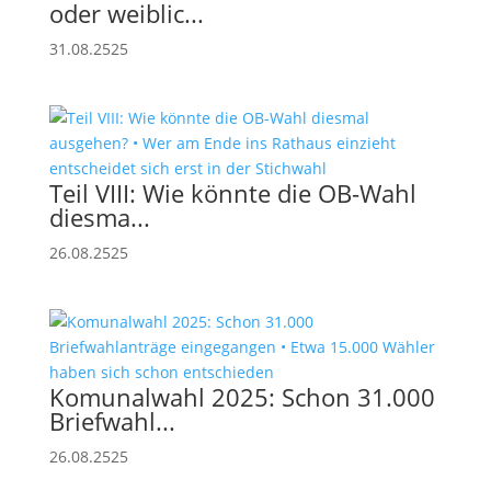
oder weiblic...
31.08.2525
Teil VIII: Wie könnte die OB-Wahl
diesma...
26.08.2525
Komunalwahl 2025: Schon 31.000
Briefwahl...
26.08.2525