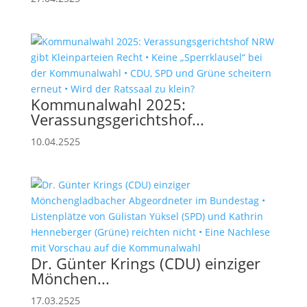
Kommunalwahl 2025:
Verassungsgerichtshof...
10.04.2525
Dr. Günter Krings (CDU) einziger
Mönchen...
17.03.2525