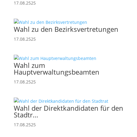
17.08.2525
Wahl zu den Bezirksvertretungen
17.08.2525
Wahl zum
Hauptverwaltungsbeamten
17.08.2525
Wahl der Direktkandidaten für den
Stadtr...
17.08.2525