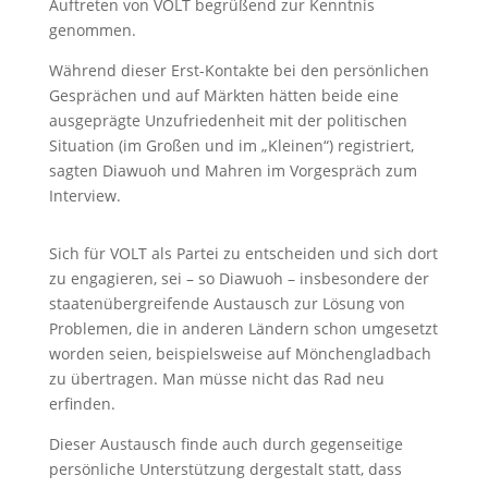
Auftreten von VOLT begrüßend zur Kenntnis
genommen.
Während dieser Erst-Kontakte bei den persönlichen
Gesprächen und auf Märkten hätten beide eine
ausgeprägte Unzufriedenheit mit der politischen
Situation (im Großen und im „Kleinen“) registriert,
sagten Diawuoh und Mahren im Vorgespräch zum
Interview.
Sich für VOLT als Partei zu entscheiden und sich dort
zu engagieren, sei – so Diawuoh – insbesondere der
staatenübergreifende Austausch zur Lösung von
Problemen, die in anderen Ländern schon umgesetzt
worden seien, beispielsweise auf Mönchengladbach
zu übertragen. Man müsse nicht das Rad neu
erfinden.
Dieser Austausch finde auch durch gegenseitige
persönliche Unterstützung dergestalt statt, dass