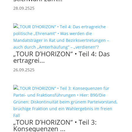
28.09.2525
„TOUR D’HORIZON“ • Teil 4: Das
ertragrei...
26.09.2525
„TOUR D’HORIZON“ • Teil 3:
Konsequenzen ...