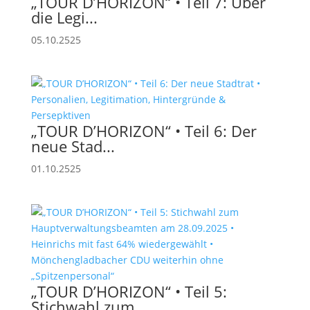
„TOUR D’HORIZON“ • Teil 7: Über
die Legi...
05.10.2525
„TOUR D’HORIZON“ • Teil 6: Der
neue Stad...
01.10.2525
„TOUR D’HORIZON“ • Teil 5:
Stichwahl zum...