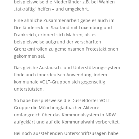
beispielsweise die Niederländer z.B. bei Wahlen
„tatkräftig“ helfen – und umgekehrt.
Eine ähnliche Zusammenarbeit gebe es auch im
Dreiländereck im Saarland mit Luxemburg und
Frankreich, erinnert sich Mahren, als es
beispielsweise aufgrund der verschärften
Grenzkontrollen zu gemeinsamen Protestaktionen
gekommen sei.
Das gleiche Austausch- und Unterstützungssystem
finde auch innerdeutsch Anwendung, indem
kommunale VOLT-Gruppen sich gegenseitig
unterstützten.
So habe beispielsweise die Düsseldorfer VOLT-
Gruppe die Mönchengladbacher Akteure
umfangreich über das Kommunalsystem in NRW
aufgeklärt und auf die Kommunalwahl vorbereitet.
Bei noch ausstehenden Unterschriftzusagen habe