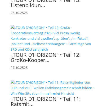
Listenbildun...
28.10.2525
„TOUR D’HORIZON“ • Teil 12:
GroKo-Kooper...
27.10.2525
„TOUR D’HORIZON“ • Teil 11:
Ratsmit­...