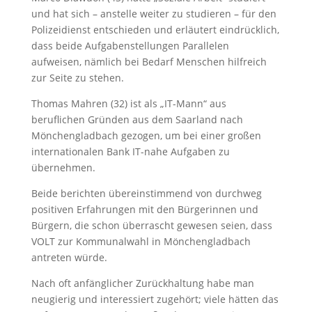
und hat sich – anstelle weiter zu studieren – für den
Polizeidienst entschieden und erläutert eindrücklich,
dass beide Aufgabenstellungen Parallelen
aufweisen, nämlich bei Bedarf Menschen hilfreich
zur Seite zu stehen.
Thomas Mahren (32) ist als „IT-Mann“ aus
beruflichen Gründen aus dem Saarland nach
Mönchengladbach gezogen, um bei einer großen
internationalen Bank IT-nahe Aufgaben zu
übernehmen.
Beide berichten übereinstimmend von durchweg
positiven Erfahrungen mit den Bürgerinnen und
Bürgern, die schon überrascht gewesen seien, dass
VOLT zur Kommunalwahl in Mönchengladbach
antreten würde.
Nach oft anfänglicher Zurückhaltung habe man
neugierig und interessiert zugehört; viele hätten das