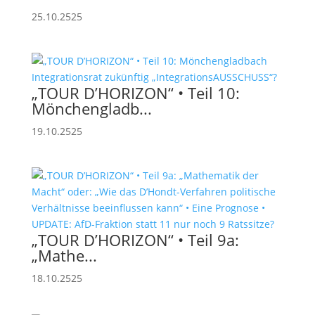
25.10.2525
„TOUR D’HORIZON“ • Teil 10:
Mönchengladb...
19.10.2525
„TOUR D’HORIZON“ • Teil 9a:
„Mathe...
18.10.2525