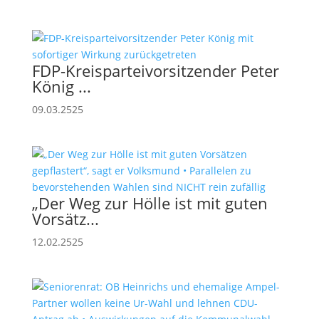
FDP-Kreisparteivorsitzender Peter
König ...
09.03.2525
„Der Weg zur Hölle ist mit guten
Vorsätz...
12.02.2525