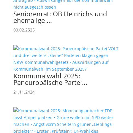
Seniorenrat: OB Heinrichs und
ehemalige ...
09.02.2525
Kommunalwahl 2025:
Paneuropäische Partei...
21.11.2424