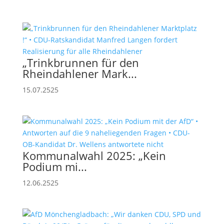
„Trinkbrunnen für den
Rheindahlener Mark...
15.07.2525
Kommunalwahl 2025: „Kein
Podium mi...
12.06.2525