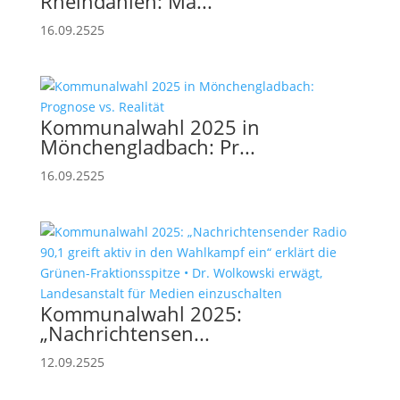
Rheindahlen: Ma...
16.09.2525
Kommunalwahl 2025 in
Mönchengladbach: Pr...
16.09.2525
Kommunalwahl 2025:
„Nachrichtensen...
12.09.2525