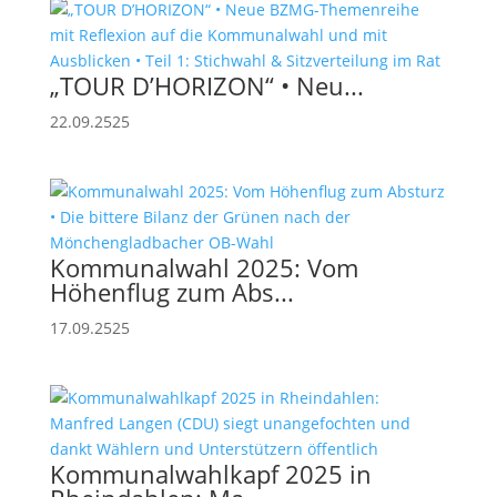
„TOUR D’HORIZON“ • Neu...
22.09.2525
Kommunalwahl 2025: Vom
Höhenflug zum Abs...
17.09.2525
Kommunalwahlkapf 2025 in