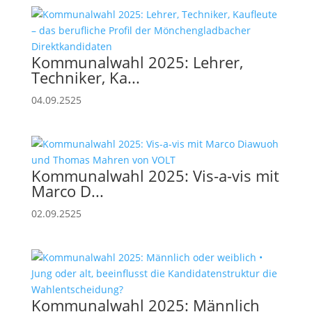
Kommunalwahl 2025: Lehrer,
Techniker, Ka...
04.09.2525
Kommunalwahl 2025: Vis-a-vis mit
Marco D...
02.09.2525
Kommunalwahl 2025: Männlich