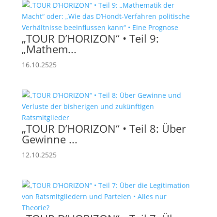
„TOUR D’HORIZON“ • Teil 9:
„Mathem...
16.10.2525
„TOUR D’HORIZON“ • Teil 8: Über
Gewinne ...
12.10.2525