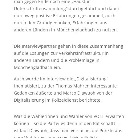
man gegen Ende noch eine „Haustür-
Unterschriftensammlung“ durchgeführt und dabei
durchweg positive Erfahrungen gesammelt, auch
durch den Grundgedanken, Erfahrungen aus
anderen Ländern in Mönchengladbach zu nutzen.
Die Interviewpartner gehen in diese Zusammenhang
auf die Lösungen zur Verkehrsinfrastruktur in
anderen Ländern und die Problemlage in
Mönchengladbach ein.
Auch wurde im Interview die „Digitalisierung“
thematisiert, zu der Thomas Mahren interessante
Gedanken äußerte und Marco Diawuoh von der
Digitalisierung im Polizeidienst berichtete.
Was die Wählerinnen und Wähler von VOLT erwarten
können – so die Partei es denn in den Rat schafft –
ist laut Diawuoh, dass man versuche, die Punkte aus
dem Wahlprogramm soweit wie möglich