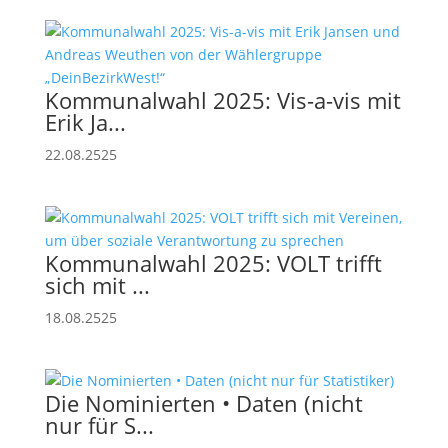
Kommunalwahl 2025: Vis-a-vis mit
Erik Ja...
22.08.2525
Kommunalwahl 2025: VOLT trifft
sich mit ...
18.08.2525
Die Nominierten • Daten (nicht
nur für S...