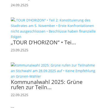
24.09.2525
„TOUR D’HORIZON“ • Tei...
23.09.2525
Kommunalwahl 2025: Grüne
rufen zur Teiln...
22.09.2525