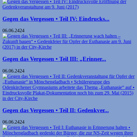
Gegen das Vergessen • Teil IV: Eindrucks...
06.06.2424
Gegen das Vergessen • Teil III: „Erinner...
06.06.2424
Gegen das Vergessen • Teil II: Gedenkver...
06.06.2424