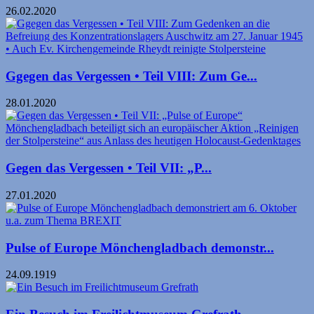
26.02.2020
Ggegen das Vergessen • Teil VIII: Zum Ge...
28.01.2020
Gegen das Vergessen • Teil VII: „P...
27.01.2020
Pulse of Europe Mönchengladbach demonstr...
24.09.1919