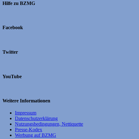
Hilfe zu BZMG
Facebook
Twitter
YouTube
Weitere Informationen
Impressum
Datenschutzerklärung
Nutzungsbedingungen, Nettiquette
Presse-Kodex
Werbung auf BZMG