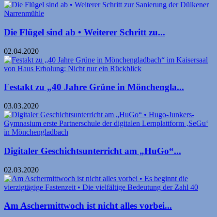
Die Flügel sind ab • Weiterer Schritt zu...
02.04.2020
Festakt zu „40 Jahre Grüne in Mönchengla...
03.03.2020
Digitaler Geschichtsunterricht am „HuGo“...
02.03.2020
Am Aschermittwoch ist nicht alles vorbei...