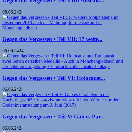
Gegen das Vergessen • Teil VIII: Anschla...
08.06.2424
Gegen das Vergessen • Teil VII: 17 weite...
06.06.2424
Gegen das Vergessen • Teil VI: Holocaust...
06.06.2424
Gegen das Vergessen • Teil V: Gab es Par...
06.06.2424