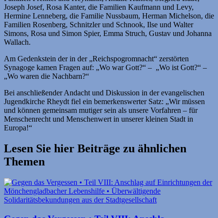
Joseph Josef, Rosa Kanter, die Familien Kaufmann und Levy,
Hermine Lenneberg, die Familie Nussbaum, Herman Michelson, die
Familien Rosenberg, Schnitzler und Schnook, Ilse und Walter
Simons, Rosa und Simon Spier, Emma Struch, Gustav und Johanna
Wallach.
Am Gedenkstein der in der „Reichspogromnacht“ zerstörten
Synagoge kamen Fragen auf: „Wo war Gott?“ – „Wo ist Gott?“ –
„Wo waren die Nachbarn?“
Bei anschließender Andacht und Diskussion in der evangelischen
Jugendkirche Rheydt fiel ein bemerkenswerter Satz: „Wir müssen
und können gemeinsam mutiger sein als unsere Vorfahren – für
Menschenrecht und Menschenwert in unserer kleinen Stadt in
Europa!“
Lesen Sie hier Beiträge zu ähnlichen
Themen