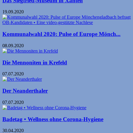
Das Siegfried-Museum in Xanten
19.09.2020
Kommunalwahl 2020: Pulse of Europe Mönch...
08.09.2020
Die Mennoniten in Krefeld
07.07.2020
Der Neanderthaler
07.07.2020
Badetag • Wellness ohne Corona-Hygiene
30.04.2020