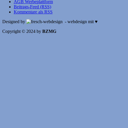
AGB Werbeplattform
Beitrags-Feed (RSS)
Kommentare als RSS
Designed by
- webdesign mit ♥
Copyright © 2024 by
BZMG