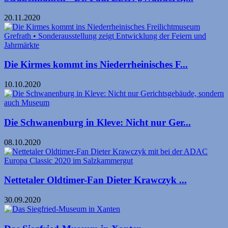
20.11.2020
Die Kirmes kommt ins Niederrheinisches F...
10.10.2020
Die Schwanenburg in Kleve: Nicht nur Ger...
08.10.2020
Nettetaler Oldtimer-Fan Dieter Krawczyk ...
30.09.2020