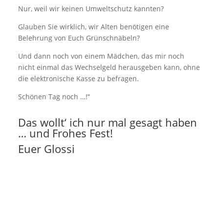
Nur, weil wir keinen Umweltschutz kannten?
Glauben Sie wirklich, wir Alten benötigen eine
Belehrung von Euch Grünschnäbeln?
Und dann noch von einem Mädchen, das mir noch
nicht einmal das Wechselgeld herausgeben kann, ohne
die elektronische Kasse zu befragen.
Schönen Tag noch …!“
Das wollt‘ ich nur mal gesagt haben
… und Frohes Fest!
Euer Glossi