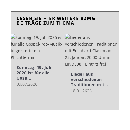
LESEN SIE HIER WEITERE BZMG-
BEITRÄGE ZUM THEMA
Sonntag, 19. Juli
2026 ist für alle
Lieder aus
Gosp...
verschiedenen
09.07.2626
Traditionen mit...
18.01.2626