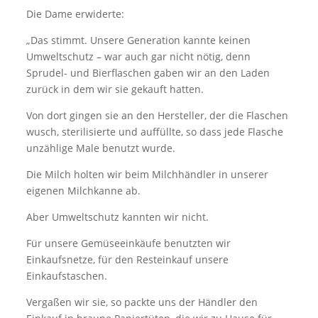
Die Dame erwiderte:
„Das stimmt. Unsere Generation kannte keinen
Umweltschutz – war auch gar nicht nötig, denn
Sprudel- und Bierflaschen gaben wir an den Laden
zurück in dem wir sie gekauft hatten.
Von dort gingen sie an den Hersteller, der die Flaschen
wusch, sterilisierte und auffüllte, so dass jede Flasche
unzählige Male benutzt wurde.
Die Milch holten wir beim Milchhändler in unserer
eigenen Milchkanne ab.
Aber Umweltschutz kannten wir nicht.
Für unsere Gemüseeinkäufe benutzten wir
Einkaufsnetze, für den Resteinkauf unsere
Einkaufstaschen.
Vergaßen wir sie, so packte uns der Händler den