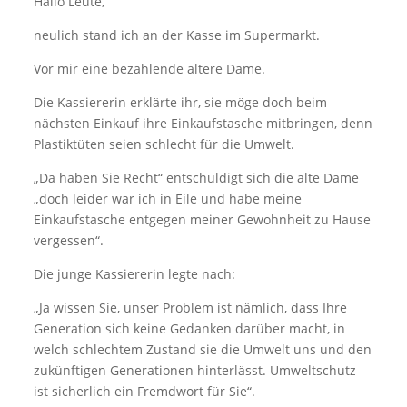
Hallo Leute,
neulich stand ich an der Kasse im Supermarkt.
Vor mir eine bezahlende ältere Dame.
Die Kassiererin erklärte ihr, sie möge doch beim
nächsten Einkauf ihre Einkaufstasche mitbringen, denn
Plastiktüten seien schlecht für die Umwelt.
„Da haben Sie Recht“ entschuldigt sich die alte Dame
„doch leider war ich in Eile und habe meine
Einkaufstasche entgegen meiner Gewohnheit zu Hause
vergessen“.
Die junge Kassiererin legte nach:
„Ja wissen Sie, unser Problem ist nämlich, dass Ihre
Generation sich keine Gedanken darüber macht, in
welch schlechtem Zustand sie die Umwelt uns und den
zukünftigen Generationen hinterlässt. Umweltschutz
ist sicherlich ein Fremdwort für Sie“.