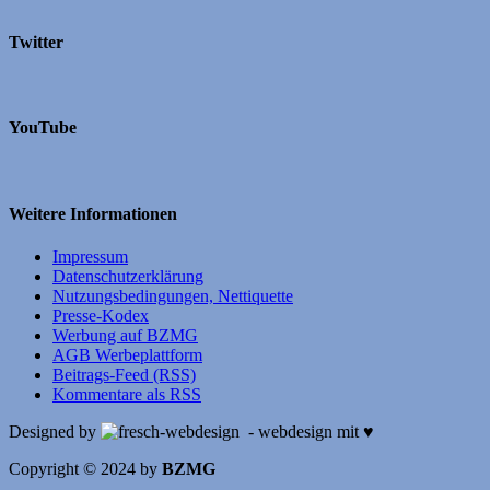
Twitter
YouTube
Weitere Informationen
Impressum
Datenschutzerklärung
Nutzungsbedingungen, Nettiquette
Presse-Kodex
Werbung auf BZMG
AGB Werbeplattform
Beitrags-Feed (RSS)
Kommentare als RSS
Designed by
- webdesign mit ♥
Copyright © 2024 by
BZMG