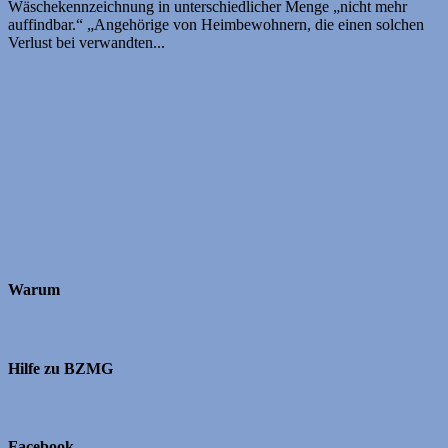
Wäschekennzeichnung in unterschiedlicher Menge „nicht mehr
auffindbar.“ „Angehörige von Heimbewohnern, die einen solchen
Verlust bei verwandten...
Warum
Hilfe zu BZMG
Facebook