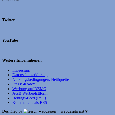
Twitter
YouTube
Weitere Informationen
Impressum
Datenschutzerklärung
Nutzungsbedingungen, Nettiquette
Presse-Kodex
Werbung auf BZMG
AGB Werbeplattform
Beitrags-Feed (RSS)
Kommentare als RSS
Designed by
- webdesign mit ♥