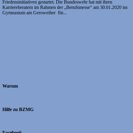
Friedensinitiativen gestartet. Die Bundeswehr hat mit ihren
Karriereberatern im Rahmen der „Berufsmesse“ am 30.01.2020 im
Gymnasium am Geroweiher für...
Warum
Hilfe zu BZMG
Facebook