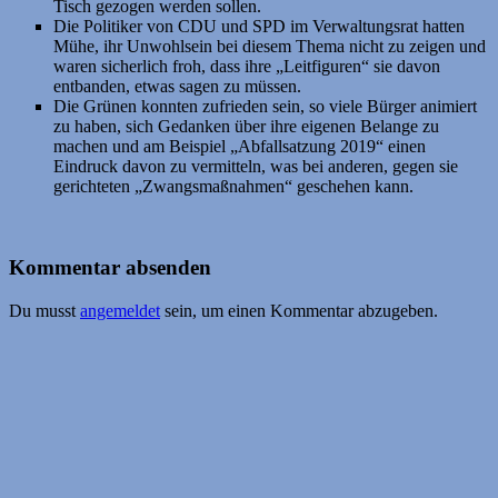
Tisch gezogen werden sollen.
Die Politiker von CDU und SPD im Verwaltungsrat hatten
Mühe, ihr Unwohlsein bei diesem Thema nicht zu zeigen und
waren sicherlich froh, dass ihre „Leitfiguren“ sie davon
entbanden, etwas sagen zu müssen.
Die Grünen konnten zufrieden sein, so viele Bürger animiert
zu haben, sich Gedanken über ihre eigenen Belange zu
machen und am Beispiel „Abfallsatzung 2019“ einen
Eindruck davon zu vermitteln, was bei anderen, gegen sie
gerichteten „Zwangsmaßnahmen“ geschehen kann.
Kommentar absenden
Du musst
angemeldet
sein, um einen Kommentar abzugeben.