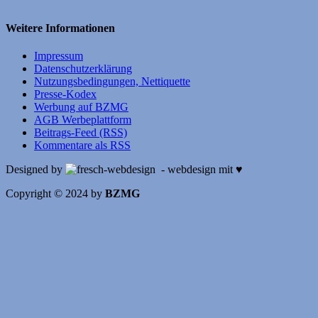
Weitere Informationen
Impressum
Datenschutzerklärung
Nutzungsbedingungen, Nettiquette
Presse-Kodex
Werbung auf BZMG
AGB Werbeplattform
Beitrags-Feed (RSS)
Kommentare als RSS
Designed by
- webdesign mit ♥
Copyright © 2024 by
BZMG