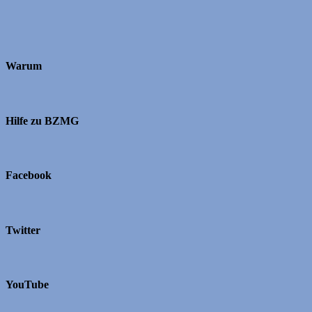
Warum
Hilfe zu BZMG
Facebook
Twitter
YouTube