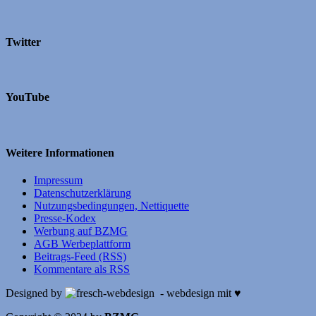
Twitter
YouTube
Weitere Informationen
Impressum
Datenschutzerklärung
Nutzungsbedingungen, Nettiquette
Presse-Kodex
Werbung auf BZMG
AGB Werbeplattform
Beitrags-Feed (RSS)
Kommentare als RSS
Designed by
- webdesign mit ♥