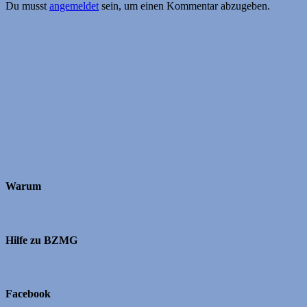
Du musst
angemeldet
sein, um einen Kommentar abzugeben.
Warum
Hilfe zu BZMG
Facebook