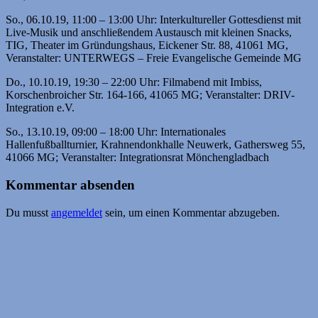
So., 06.10.19, 11:00 – 13:00 Uhr: Interkultureller Gottesdienst mit
Live-Musik und anschließendem Austausch mit kleinen Snacks,
TIG, Theater im Gründungshaus, Eickener Str. 88, 41061 MG,
Veranstalter: UNTERWEGS – Freie Evangelische Gemeinde MG
Do., 10.10.19, 19:30 – 22:00 Uhr: Filmabend mit Imbiss,
Korschenbroicher Str. 164-166, 41065 MG; Veranstalter: DRIV-
Integration e.V.
So., 13.10.19, 09:00 – 18:00 Uhr: Internationales
Hallenfußballturnier, Krahnendonkhalle Neuwerk, Gathersweg 55,
41066 MG; Veranstalter: Integrationsrat Mönchengladbach
Kommentar absenden
Du musst
angemeldet
sein, um einen Kommentar abzugeben.