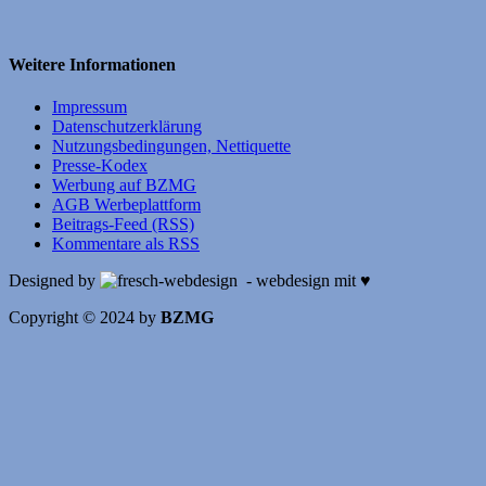
Weitere Informationen
Impressum
Datenschutzerklärung
Nutzungsbedingungen, Nettiquette
Presse-Kodex
Werbung auf BZMG
AGB Werbeplattform
Beitrags-Feed (RSS)
Kommentare als RSS
Designed by
- webdesign mit ♥
Copyright © 2024 by
BZMG