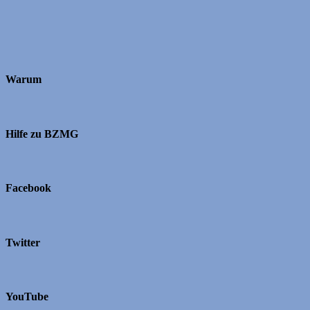
Warum
Hilfe zu BZMG
Facebook
Twitter
YouTube