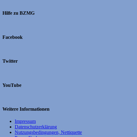
Hilfe zu BZMG
Facebook
Twitter
YouTube
Weitere Informationen
Impressum
Datenschutzerklärung
Nutzungsbedingungen, Nettiquette