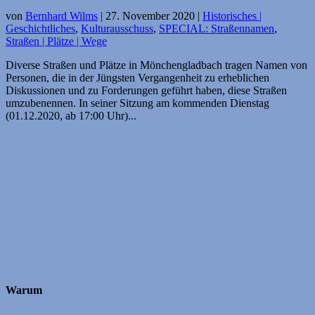
von
Bernhard Wilms
|
27. November 2020
|
Historisches |
Geschichtliches
,
Kulturausschuss
,
SPECIAL: Straßennamen
,
Straßen | Plätze | Wege
Diverse Straßen und Plätze in Mönchengladbach tragen Namen von
Personen, die in der Jüngsten Vergangenheit zu erheblichen
Diskussionen und zu Forderungen geführt haben, diese Straßen
umzubenennen. In seiner Sitzung am kommenden Dienstag
(01.12.2020, ab 17:00 Uhr)...
Warum