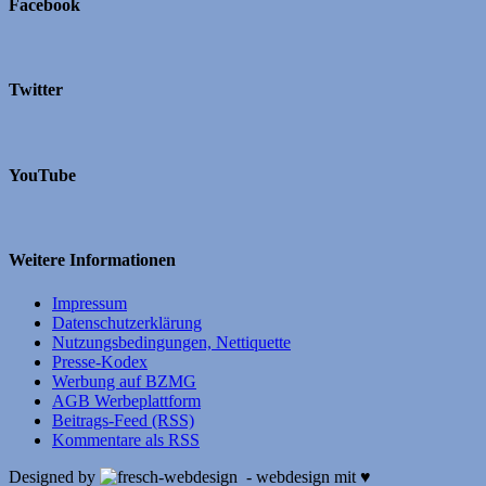
Facebook
Twitter
YouTube
Weitere Informationen
Impressum
Datenschutzerklärung
Nutzungsbedingungen, Nettiquette
Presse-Kodex
Werbung auf BZMG
AGB Werbeplattform
Beitrags-Feed (RSS)
Kommentare als RSS
Designed by
- webdesign mit ♥