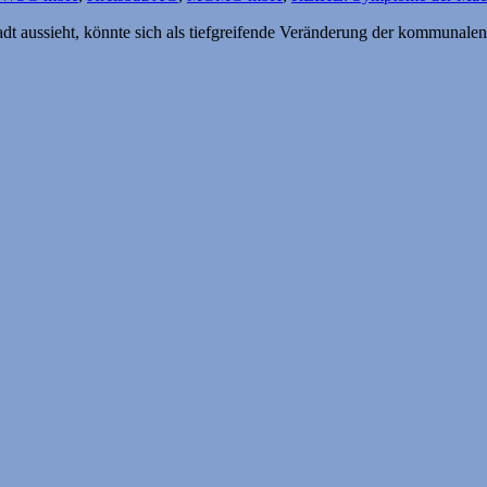
tadt aussieht, könnte sich als tiefgreifende Veränderung der kommunal