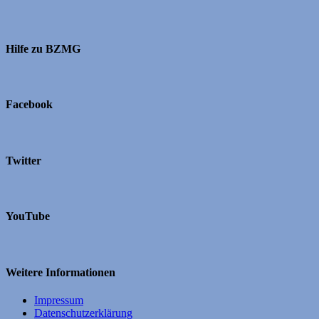
Hilfe zu BZMG
Facebook
Twitter
YouTube
Weitere Informationen
Impressum
Datenschutzerklärung