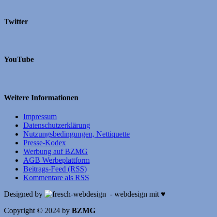
Twitter
YouTube
Weitere Informationen
Impressum
Datenschutzerklärung
Nutzungsbedingungen, Nettiquette
Presse-Kodex
Werbung auf BZMG
AGB Werbeplattform
Beitrags-Feed (RSS)
Kommentare als RSS
Designed by
- webdesign mit ♥
Copyright © 2024 by
BZMG