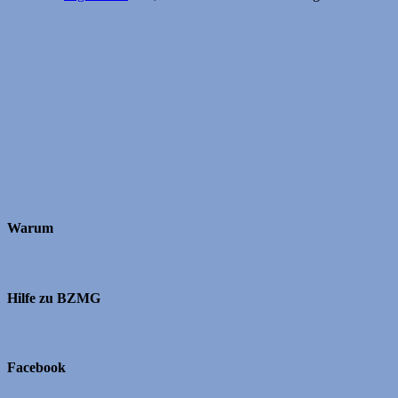
Warum
Hilfe zu BZMG
Facebook