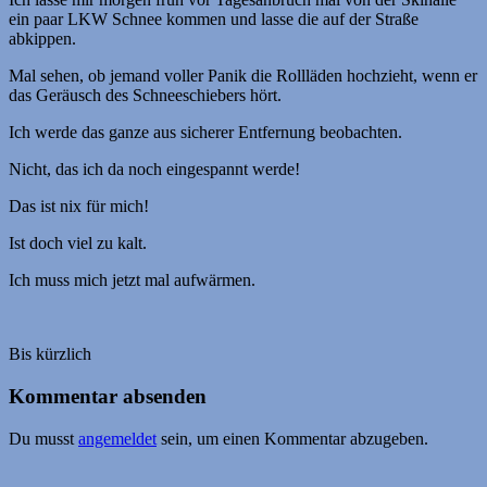
ein paar LKW Schnee kommen und lasse die auf der Straße
abkippen.
Mal sehen, ob jemand voller Panik die Rollläden hochzieht, wenn er
das Geräusch des Schneeschiebers hört.
Ich werde das ganze aus sicherer Entfernung beobachten.
Nicht, das ich da noch eingespannt werde!
Das ist nix für mich!
Ist doch viel zu kalt.
Ich muss mich jetzt mal aufwärmen.
Bis kürzlich
Kommentar absenden
Du musst
angemeldet
sein, um einen Kommentar abzugeben.