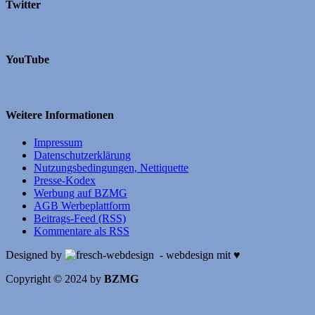
Twitter
YouTube
Weitere Informationen
Impressum
Datenschutzerklärung
Nutzungsbedingungen, Nettiquette
Presse-Kodex
Werbung auf BZMG
AGB Werbeplattform
Beitrags-Feed (RSS)
Kommentare als RSS
Designed by
- webdesign mit ♥
Copyright © 2024 by
BZMG