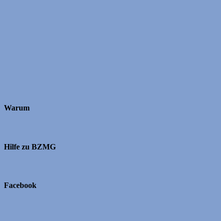
Warum
Hilfe zu BZMG
Facebook