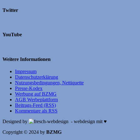
Twitter
YouTube
Weitere Informationen
Impressum
Datenschutzerklärung
Nutzungsbedingungen, Nettiquette
Presse-Kodex
Werbung auf BZMG
AGB Werbeplattform
Beitrags-Feed (RSS)
Kommentare als RSS
Designed by
- webdesign mit ♥
Copyright © 2024 by
BZMG