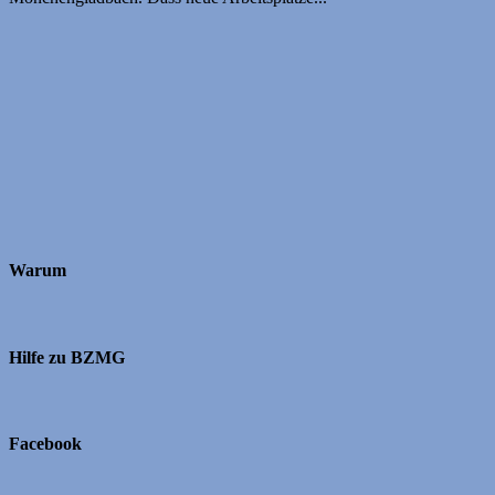
Warum
Hilfe zu BZMG
Facebook