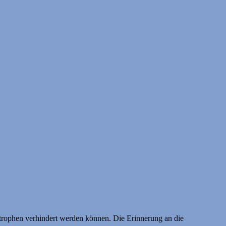
trophen verhindert werden können. Die Erinnerung an die