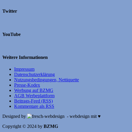
Twitter
YouTube
Weitere Informationen
Impressum
Datenschutzerklärung
Nutzungsbedingungen, Nettiquette
Presse-Kodex
Werbung auf BZMG
AGB Werbeplattform
Beitrags-Feed (RSS)
Kommentare als RSS
Designed by
- webdesign mit ♥
Copyright © 2024 by
BZMG