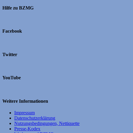
Hilfe zu BZMG
Facebook
Twitter
YouTube
Weitere Informationen
Impressum
Datenschutzerklärung
Nutzungsbedingungen, Nettiquette
Presse-Kodex