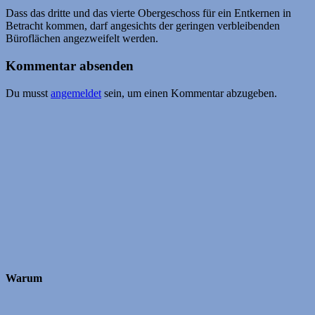
Dass das dritte und das vierte Obergeschoss für ein Entkernen in
Betracht kommen, darf angesichts der geringen verbleibenden
Büroflächen angezweifelt werden.
Kommentar absenden
Du musst
angemeldet
sein, um einen Kommentar abzugeben.
Warum