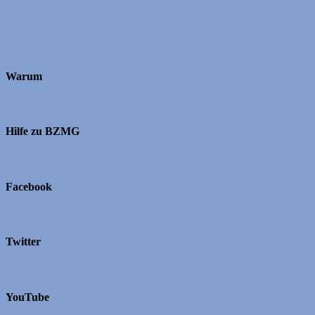
Warum
Hilfe zu BZMG
Facebook
Twitter
YouTube