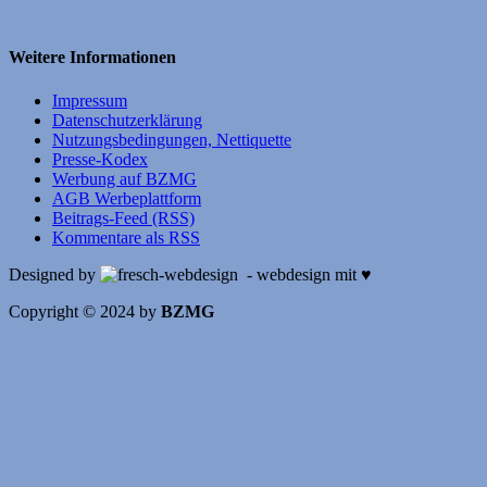
Weitere Informationen
Impressum
Datenschutzerklärung
Nutzungsbedingungen, Nettiquette
Presse-Kodex
Werbung auf BZMG
AGB Werbeplattform
Beitrags-Feed (RSS)
Kommentare als RSS
Designed by
- webdesign mit ♥
Copyright © 2024 by
BZMG